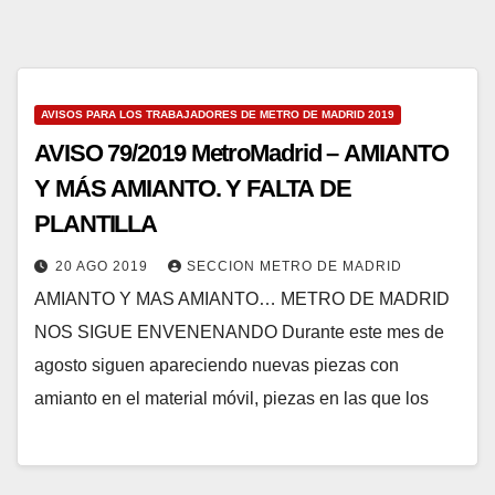
AVISOS PARA LOS TRABAJADORES DE METRO DE MADRID 2019
AVISO 79/2019 MetroMadrid – AMIANTO
Y MÁS AMIANTO. Y FALTA DE
PLANTILLA
20 AGO 2019
SECCION METRO DE MADRID
AMIANTO Y MAS AMIANTO… METRO DE MADRID
NOS SIGUE ENVENENANDO Durante este mes de
agosto siguen apareciendo nuevas piezas con
amianto en el material móvil, piezas en las que los