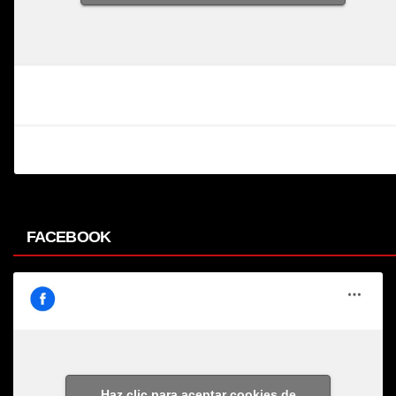
FACEBOOK
Haz clic para aceptar cookies de