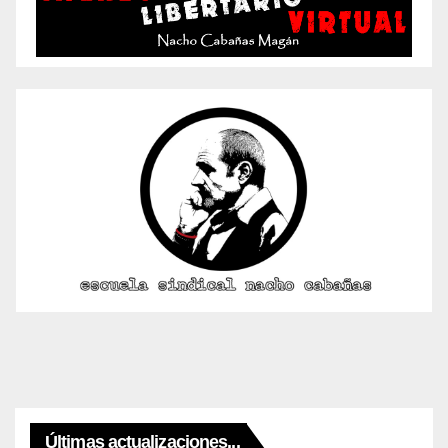
Últimas actualizaciones...