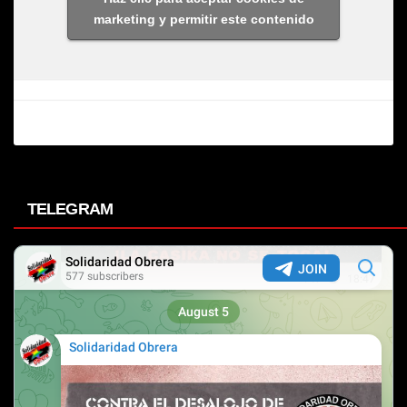
marketing y permitir este contenido
TELEGRAM