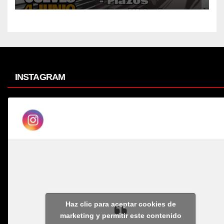
INSTAGRAM
Haz clic para aceptar cookies de
marketing y permitir este contenido