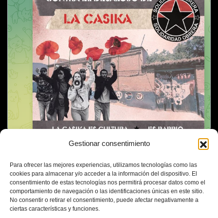
Gestionar consentimiento
Para ofrecer las mejores experiencias, utilizamos tecnologías como las
cookies para almacenar y/o acceder a la información del dispositivo. El
consentimiento de estas tecnologías nos permitirá procesar datos como el
comportamiento de navegación o las identificaciones únicas en este sitio.
No consentir o retirar el consentimiento, puede afectar negativamente a
ciertas características y funciones.