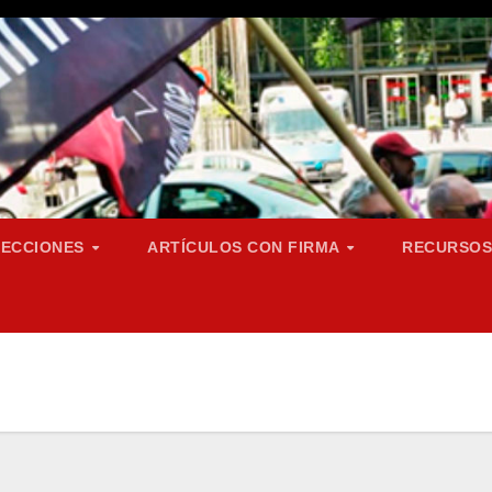
SECCIONES
ARTÍCULOS CON FIRMA
RECURSO