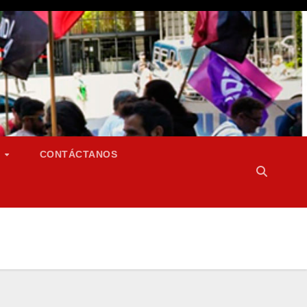
S
CONTÁCTANOS