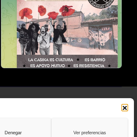
Denegar
Ver preferencias