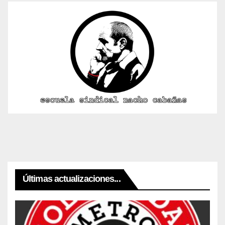
Últimas actualizaciones...