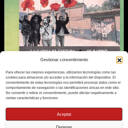
Gestionar consentimiento
Para ofrecer las mejores experiencias, utilizamos tecnologías como las
cookies para almacenar y/o acceder a la información del dispositivo. El
consentimiento de estas tecnologías nos permitirá procesar datos como el
comportamiento de navegación o las identificaciones únicas en este sitio.
No consentir o retirar el consentimiento, puede afectar negativamente a
ciertas características y funciones.
Aceptar
Denegar