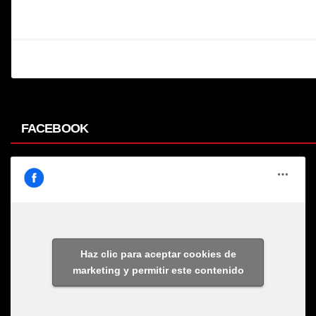
FACEBOOK
Haz clic para aceptar cookies de
marketing y permitir este contenido