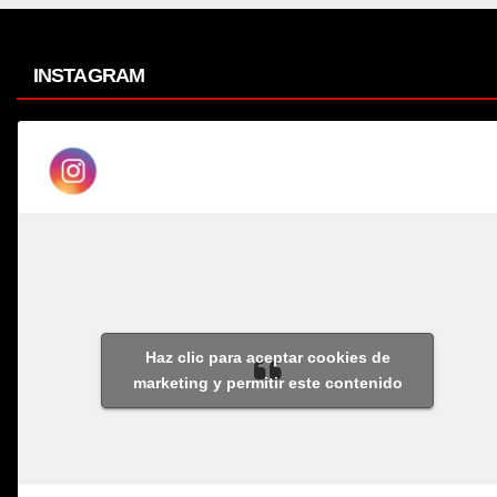
INSTAGRAM
Haz clic para aceptar cookies de
marketing y permitir este contenido