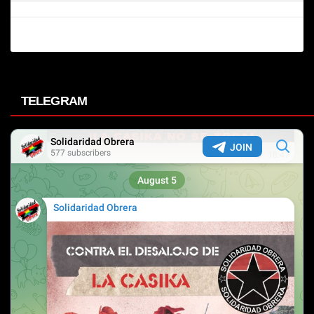
TELEGRAM