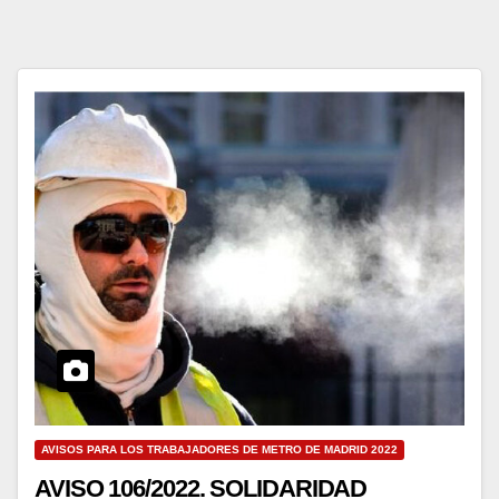
AVISOS PARA LOS TRABAJADORES DE METRO DE MADRID 2022
AVISO 106/2022. SOLIDARIDAD