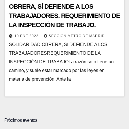
OBRERA, SÍ DEFIENDE A LOS
TRABAJADORES. REQUERIMIENTO DE
LA INSPECCIÓN DE TRABAJO.
19 ENE 2023
SECCION METRO DE MADRID
SOLIDARIDAD OBRERA, SÍ DEFIENDE A LOS
TRABAJADORESREQUERIMIENTO DE LA
INSPECCIÓN DE TRABAJOLa razón solo tiene un
camino, y suele estar marcado por las leyes en
materia de prevención. Ante la
Próximos eventos