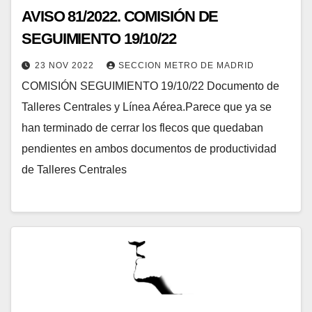
AVISO 81/2022. COMISIÓN DE
SEGUIMIENTO 19/10/22
23 NOV 2022
SECCION METRO DE MADRID
COMISIÓN SEGUIMIENTO 19/10/22 Documento de
Talleres Centrales y Línea Aérea.Parece que ya se
han terminado de cerrar los flecos que quedaban
pendientes en ambos documentos de productividad
de Talleres Centrales