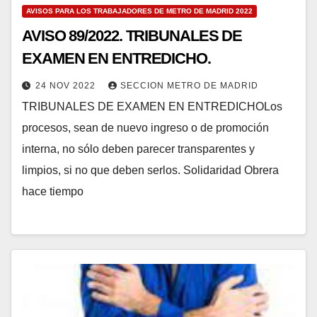
AVISOS PARA LOS TRABAJADORES DE METRO DE MADRID 2022
AVISO 89/2022. TRIBUNALES DE
EXAMEN EN ENTREDICHO.
24 NOV 2022
SECCION METRO DE MADRID
TRIBUNALES DE EXAMEN EN ENTREDICHOLos
procesos, sean de nuevo ingreso o de promoción
interna, no sólo deben parecer transparentes y
limpios, si no que deben serlos. Solidaridad Obrera
hace tiempo