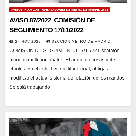
AVISOS PARA LOS TRABAJADORES DE METRO DE MADRID 2022
AVISO 87/2022. COMISIÓN DE
SEGUIMIENTO 17/11/2022
24 NOV 2022
SECCION METRO DE MADRID
COMISIÓN DE SEGUIMIENTO 17/11/22 Escalafón
mandos multifuncionales: El aumento previsto de
plantilla en el colectivo multifuncional, obliga a
modificar el actual sistema de rotación de los mandos.
Se está trabajando