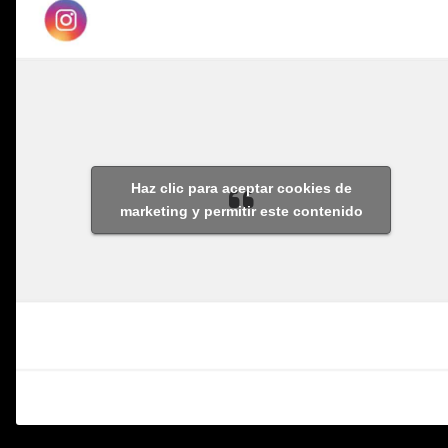
Haz clic para aceptar cookies de
marketing y permitir este contenido