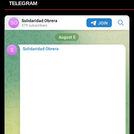
TELEGRAM