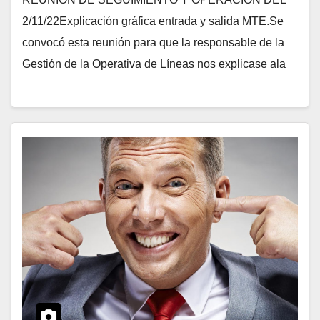
2/11/22Explicación gráfica entrada y salida MTE.Se
convocó esta reunión para que la responsable de la
Gestión de la Operativa de Líneas nos explicase ala