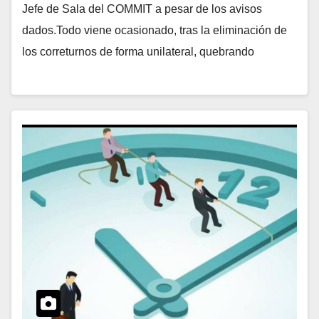
Jefe de Sala del COMMIT a pesar de los avisos
dados.Todo viene ocasionado, tras la eliminación de
los correturnos de forma unilateral, quebrando