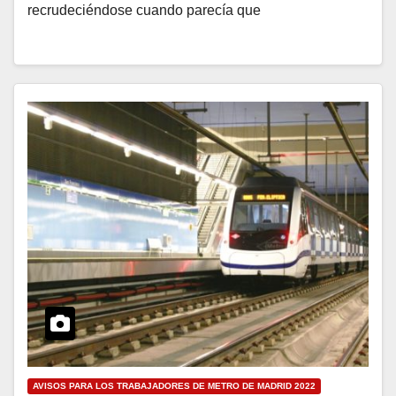
recrudeciéndose cuando parecía que
AVISOS PARA LOS TRABAJADORES DE METRO DE MADRID 2022