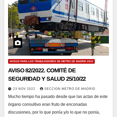
AVISOS PARA LOS TRABAJADORES DE METRO DE MADRID 2022
AVISO 82/2022. COMITÉ DE
SEGURIDAD Y SALUD 25/10/22
23 NOV 2022
SECCION METRO DE MADRID
Mucho tiempo ha pasado desde que las actas de este
órgano consultivo eran fruto de enconadas
discusiones, por lo que ponía y/o lo que no ponía,