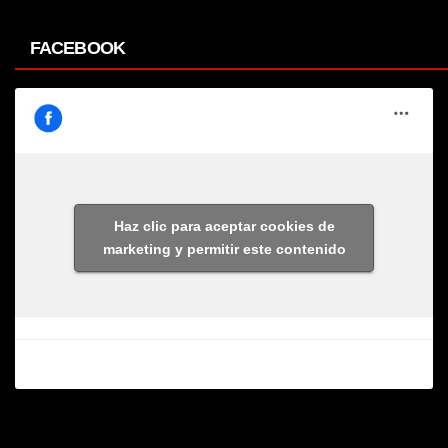
FACEBOOK
Haz clic para aceptar cookies de
marketing y permitir este contenido