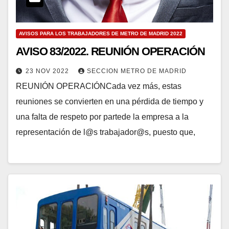
AVISOS PARA LOS TRABAJADORES DE METRO DE MADRID 2022
AVISO 83/2022. REUNIÓN OPERACIÓN
23 NOV 2022
SECCION METRO DE MADRID
REUNIÓN OPERACIÓNCada vez más, estas
reuniones se convierten en una pérdida de tiempo y
una falta de respeto por partede la empresa a la
representación de l@s trabajador@s, puesto que,