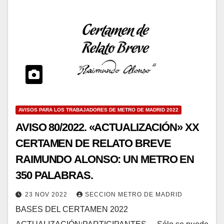
AVISOS PARA LOS TRABAJADORES DE METRO DE MADRID 2022
AVISO 80/2022. «ACTUALIZACIÓN» XX
CERTAMEN DE RELATO BREVE
RAIMUNDO ALONSO: UN METRO EN
350 PALABRAS.
23 NOV 2022
SECCION METRO DE MADRID
BASES DEL CERTAMEN 2022