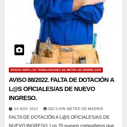
AVISOS PARA LOS TRABAJADORES DE METRO DE MADRID 2022
AVISO 88/2022. FALTA DE DOTACIÓN A
L@S OFICIALES/AS DE NUEVO
INGRESO.
24 NOV 2022
SECCION METRO DE MADRID
FALTA DE DOTACIÓN A L@S OFICIALES/AS DE
NUEVO INGRESO. Los 70 nuevos compañeros que