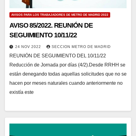
AVISOS PARA LOS TRABAJADORES DE METRO DE MADRID 2022
AVISO 85/2022. REUNIÓN DE
SEGUIMIENTO 10/11/22
24 NOV 2022
SECCION METRO DE MADRID
REUNIÓN DE SEGUIMIENTO DEL 10/11/22
Reducción de Jornada por días (4/2).Desde RRHH se
están denegando todas aquellas solicitudes que no se
hacen por meses naturales cuando anteriormente no
existía este