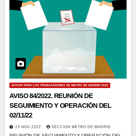
AVISOS PARA LOS TRABAJADORES DE METRO DE MADRID 2022
AVISO 84/2022. REUNIÓN DE
SEGUIMIENTO Y OPERACIÓN DEL
02/11/22
23 NOV 2022
SECCION METRO DE MADRID
REUNIÓN DE SEGUIMIENTO Y OPERACIÓN DEL