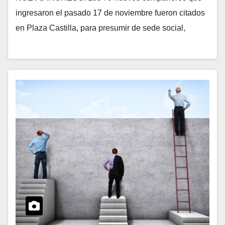
ingresaron el pasado 17 de noviembre fueron citados
en Plaza Castilla, para presumir de sede social,