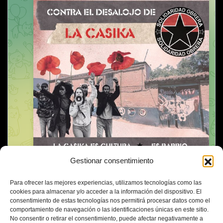
Gestionar consentimiento
Para ofrecer las mejores experiencias, utilizamos tecnologías como las
cookies para almacenar y/o acceder a la información del dispositivo. El
consentimiento de estas tecnologías nos permitirá procesar datos como el
comportamiento de navegación o las identificaciones únicas en este sitio.
No consentir o retirar el consentimiento, puede afectar negativamente a