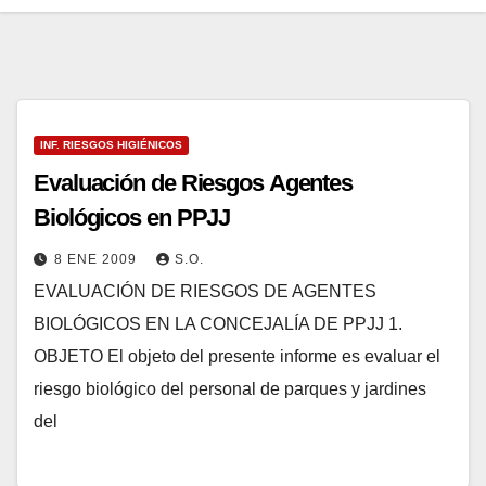
INF. RIESGOS HIGIÉNICOS
Evaluación de Riesgos Agentes
Biológicos en PPJJ
8 ENE 2009
S.O.
EVALUACIÓN DE RIESGOS DE AGENTES
BIOLÓGICOS EN LA CONCEJALÍA DE PPJJ 1.
OBJETO El objeto del presente informe es evaluar el
riesgo biológico del personal de parques y jardines
del