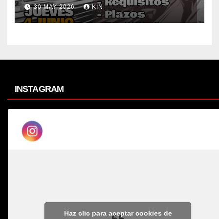
30 MAY 2026
KIN_
INSTAGRAM
Haz clic para aceptar cookies de