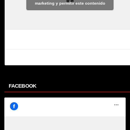
marketing y permitir este contenido
FACEBOOK