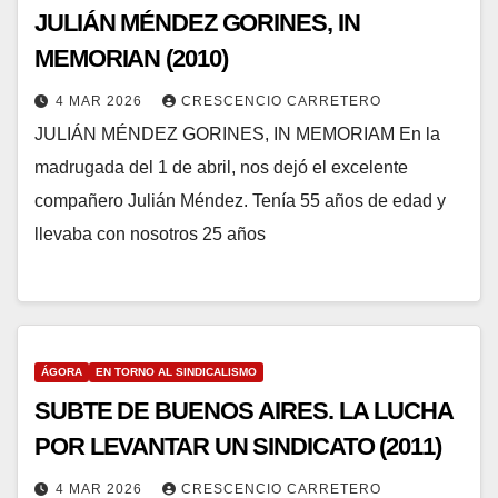
JULIÁN MÉNDEZ GORINES, IN
MEMORIAN (2010)
4 MAR 2026
CRESCENCIO CARRETERO
JULIÁN MÉNDEZ GORINES, IN MEMORIAM En la
madrugada del 1 de abril, nos dejó el excelente
compañero Julián Méndez. Tenía 55 años de edad y
llevaba con nosotros 25 años
ÁGORA
EN TORNO AL SINDICALISMO
SUBTE DE BUENOS AIRES. LA LUCHA
POR LEVANTAR UN SINDICATO (2011)
4 MAR 2026
CRESCENCIO CARRETERO