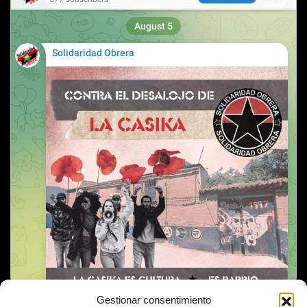
Gestionar consentimiento