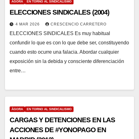
ÁGORA
EN TORNO AL SINDICALISMO
ELECCIONES SINDICALES (2004)
4 MAR 2026
CRESCENCIO CARRETERO
ELECCIONES SINDICALES Es muy habitual
confundir lo que es con lo que debe ser, constituyendo
cuando esto ocurre una falacia. Abordar cualquier
exposición sin la debida y consciente diferenciación
entre…
ÁGORA
EN TORNO AL SINDICALISMO
CARGAS Y DETENCIONES EN LAS
ACCIONES DE #YONOPAGO EN