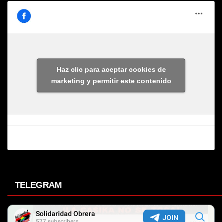
Haz clic para aceptar cookies de
marketing y permitir este contenido
TELEGRAM