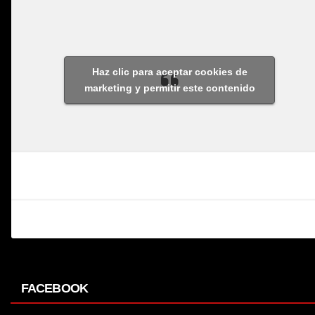
Haz clic para aceptar cookies de
marketing y permitir este contenido
FACEBOOK