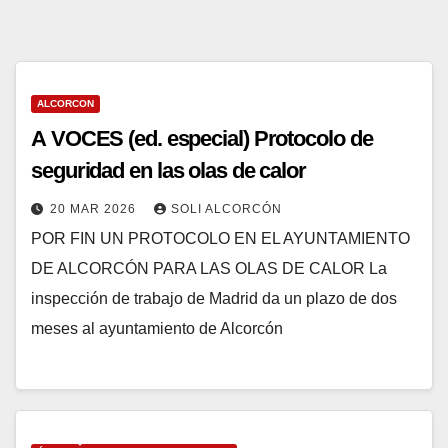
ALCORCON
A VOCES (ed. especial) Protocolo de
seguridad en las olas de calor
20 MAR 2026
SOLI ALCORCÓN
POR FIN UN PROTOCOLO EN EL AYUNTAMIENTO
DE ALCORCÓN PARA LAS OLAS DE CALOR La
inspección de trabajo de Madrid da un plazo de dos
meses al ayuntamiento de Alcorcón