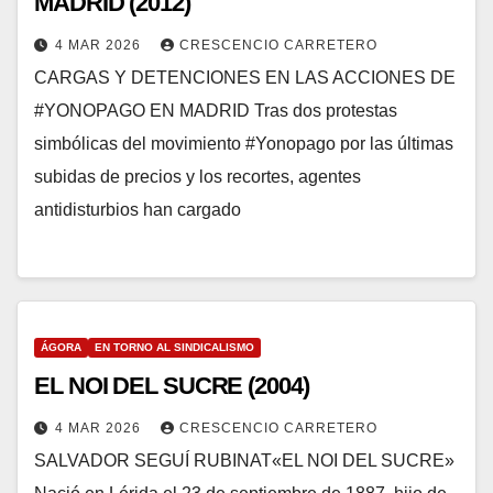
MADRID (2012)
4 MAR 2026
CRESCENCIO CARRETERO
CARGAS Y DETENCIONES EN LAS ACCIONES DE
#YONOPAGO EN MADRID Tras dos protestas
simbólicas del movimiento #Yonopago por las últimas
subidas de precios y los recortes, agentes
antidisturbios han cargado
ÁGORA
EN TORNO AL SINDICALISMO
EL NOI DEL SUCRE (2004)
4 MAR 2026
CRESCENCIO CARRETERO
SALVADOR SEGUÍ RUBINAT«EL NOI DEL SUCRE»