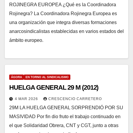
ROJINEGRA EUROPEA ¿Qué es la Coordinadora
Rojinegra? La Coordinadora Rojinegra Europea es
una organización que integra diversas formaciones
anarcosindicalistas establecidas en varios estados del
ámbito europeo.
ÁGORA
EN TORNO AL SINDICALISMO
HUELGA GENERAL 29 M (2012)
4 MAR 2026
CRESCENCIO CARRETERO
29M LA HUELGA GENERAL SORPRENDIÓ POR SU
MASIVIDAD Por fin dio fruto el trabajo continuado en
el que Solidaridad Obrera, CNT y CGT, junto a otras