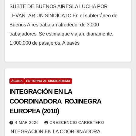
SUBTE DE BUENOS AIRESLA LUCHA POR
LEVANTAR UN SINDICATO En el subterráneo de
Buenos Aires trabajan alrededor de 3.000
trabajadores. Se estima que viajan, diariamente,
1.000.000 de pasajeros. A través
ÁGORA
EN TORNO AL SINDICALISMO
INTEGRACIÓN EN LA
COORDINADORA ROJINEGRA
EUROPEA (2010)
4 MAR 2026
CRESCENCIO CARRETERO
INTEGRACIÓN EN LA COORDINADORA