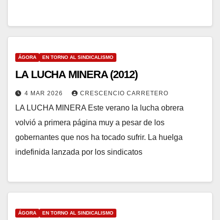
ÁGORA
EN TORNO AL SINDICALISMO
LA LUCHA MINERA (2012)
4 MAR 2026
CRESCENCIO CARRETERO
LA LUCHA MINERA Este verano la lucha obrera
volvió a primera página muy a pesar de los
gobernantes que nos ha tocado sufrir. La huelga
indefinida lanzada por los sindicatos
ÁGORA
EN TORNO AL SINDICALISMO