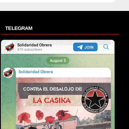
TELEGRAM