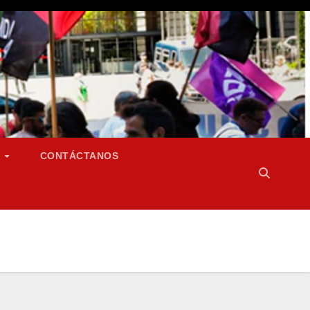
S
CONTÁCTANOS