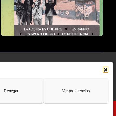
Denegar
Ver preferencias
Política de Cookies
Protección de Datos