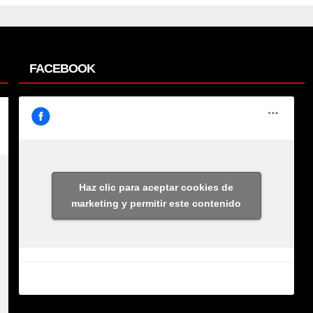
FACEBOOK
Haz clic para aceptar cookies de
marketing y permitir este contenido