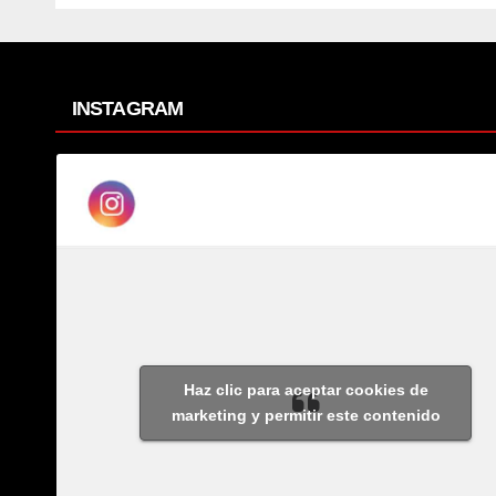
INSTAGRAM
Haz clic para aceptar cookies de
marketing y permitir este contenido