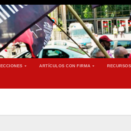
SECCIONES
ARTÍCULOS CON FIRMA
RECURSO