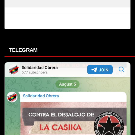
TELEGRAM