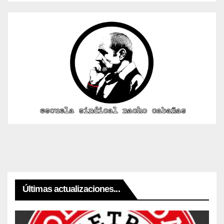
Últimas actualizaciones...