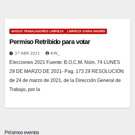
AVISOS TRABAJADORES LIMPIEZA
LIMPIEZA VIARIA MADRID
Permiso Retribido para votar
27 ABR 2021
KIN_
Elecciones 2021 Fuente: B.O.C.M. Núm. 74 LUNES
29 DE MARZO DE 2021- Pag. 173 29 RESOLUCIÓN
de 24 de marzo de 2021, de la Dirección General de
Trabajo, por la
Próximos eventos