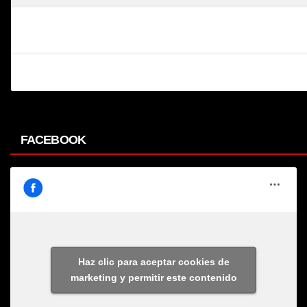
FACEBOOK
Haz clic para aceptar cookies de
marketing y permitir este contenido