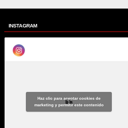
INSTAGRAM
Haz clic para aceptar cookies de
marketing y permitir este contenido