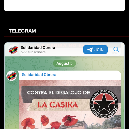
TELEGRAM