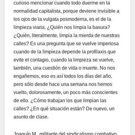
curioso mencionar cuando todo duerme en la
normalidad capitalista, porque deviene invisible a
los ojos de la vulgata posmoderna, es el de la
limpieza viaria. ¿Quién nos limpia la basura?
¿Quién, literalmente, limpia la mierda de nuestras
calles? Es una pregunta que se vuelve imperiosa
cuando de la limpieza depende la profilaxis que
evite el contagio, cuando la limpieza se vuelve,
también, una cuestión de vida o muerte. No nos
engañemos, eso es así todos los días del año,
pero sólo desde hace una semana nos hemos
vuelto, dolorosamente, un poco más conscientes
de ello. ¿Cómo trabajan los que limpian las
calles? ¿En qué situación están? De nuevo, un
asunto de clase.
Joaquín M., militante del sindicalismo combativo