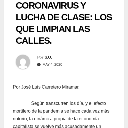
CORONAVIRUS Y
LUCHA DE CLASE: LOS
QUE LIMPIAN LAS
CALLES.
Por
S.O.
MAY 4, 2020
Por José Luis Carretero Miramar.
Según transcurren los día, y el efecto
mortífero de la pandemia se hace cada vez más
notorio, la dinámica propia de la economía
capitalista se vuelve más acusadamente un