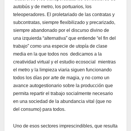
autobús y de metro, los portuarios, los
teleoperadores. El proletariado de las contratas y
subcontratas, siempre flexibilizado y precarizado,
siempre abandonado por el discurso divino de
una izquierda “alternativa” que entiende “el fin del
trabajo” como una especie de utopía de clase
media en la que todos nos dedicamos a la
creatividad virtual y el estudio ecosocial mientras
el metro y la limpieza viaria siguen funcionando
todos los días por arte de magia, y no como un
avance autogestionario sobre la producción que
permita repartir el trabajo socialmente necesario
en una sociedad de la abundancia vital (que no
del consumo) para todos.
Uno de esos sectores imprescindibles, que resulta