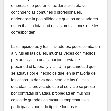
empresas no podrán dilucidar si se trata de
contingencias comunes o profesionales,
abriéndose la posibilidad de que los trabajadores
no reciban la totalidad de las prestaciones que les
corresponden.
Las limpiadoras y los limpiadores, pues, combaten
al virus en las calles, muchas veces con medios
precarios y con una situación previa de
precariedad laboral y vital. Una precariedad que
se agrava por el hecho de que, en la mayoría de
los casos, la deriva neoliberal de las últimas
décadas ha provocado que el servicio se preste
por contratas privadas, propiedad en muchos
casos de grandes estructuras empresariales
participadas por todo tipo de fondos e