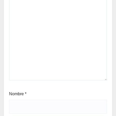
Nombre
*