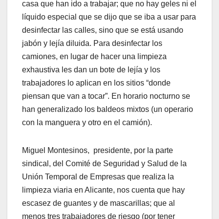
casa que han ido a trabajar; que no hay geles ni el
líquido especial que se dijo que se iba a usar para
desinfectar las calles, sino que se está usando
jabón y lejía diluida. Para desinfectar los
camiones, en lugar de hacer una limpieza
exhaustiva les dan un bote de lejía y los
trabajadores lo aplican en los sitios “donde
piensan que van a tocar”. En horario nocturno se
han generalizado los baldeos mixtos (un operario
con la manguera y otro en el camión).
Miguel Montesinos, presidente, por la parte
sindical, del Comité de Seguridad y Salud de la
Unión Temporal de Empresas que realiza la
limpieza viaria en Alicante, nos cuenta que hay
escasez de guantes y de mascarillas; que al
menos tres trabajadores de riesgo (por tener