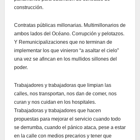
construcción.
Contratas públicas millonarias. Multimillonarios de
ambos lados del Océano. Corrupción y pelotazos.
Y Remunicipalizaciones que no terminan de
implementar los que vinieron “a asaltar el cielo”
una vez se afincan en los mullidos sillones del
poder.
Trabajadores y trabajadoras que limpian las
calles, nos transportan, nos dan de comer, nos
curan y nos cuidan en los hospitales.
Trabajadoras y trabajadores que hacen
propuestas para mejorar el servicio cuando todo
se derrumba, cuando el pánico ataca, pese a estar
en la calle con medios precarios y tener que