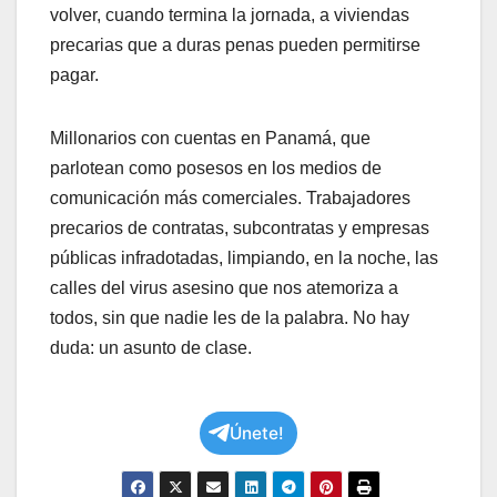
volver, cuando termina la jornada, a viviendas
precarias que a duras penas pueden permitirse
pagar.
Millonarios con cuentas en Panamá, que
parlotean como posesos en los medios de
comunicación más comerciales. Trabajadores
precarios de contratas, subcontratas y empresas
públicas infradotadas, limpiando, en la noche, las
calles del virus asesino que nos atemoriza a
todos, sin que nadie les de la palabra. No hay
duda: un asunto de clase.
Únete!