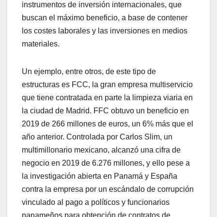
instrumentos de inversión internacionales, que
buscan el máximo beneficio, a base de contener
los costes laborales y las inversiones en medios
materiales.
Un ejemplo, entre otros, de este tipo de
estructuras es FCC, la gran empresa multiservicio
que tiene contratada en parte la limpieza viaria en
la ciudad de Madrid. FFC obtuvo un beneficio en
2019 de 266 millones de euros, un 6% más que el
año anterior. Controlada por Carlos Slim, un
multimillonario mexicano, alcanzó una cifra de
negocio en 2019 de 6.276 millones, y ello pese a
la investigación abierta en Panamá y España
contra la empresa por un escándalo de corrupción
vinculado al pago a políticos y funcionarios
panameños para obtención de contratos de