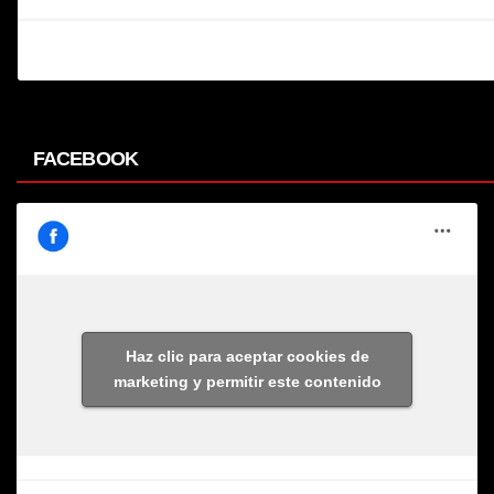
FACEBOOK
Haz clic para aceptar cookies de
marketing y permitir este contenido