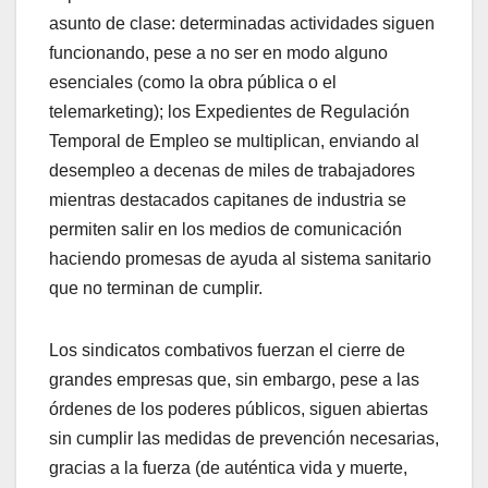
asunto de clase: determinadas actividades siguen
funcionando, pese a no ser en modo alguno
esenciales (como la obra pública o el
telemarketing); los Expedientes de Regulación
Temporal de Empleo se multiplican, enviando al
desempleo a decenas de miles de trabajadores
mientras destacados capitanes de industria se
permiten salir en los medios de comunicación
haciendo promesas de ayuda al sistema sanitario
que no terminan de cumplir.
Los sindicatos combativos fuerzan el cierre de
grandes empresas que, sin embargo, pese a las
órdenes de los poderes públicos, siguen abiertas
sin cumplir las medidas de prevención necesarias,
gracias a la fuerza (de auténtica vida y muerte,