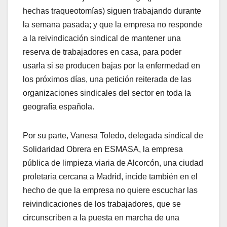
hechas traqueotomías) siguen trabajando durante
la semana pasada; y que la empresa no responde
a la reivindicación sindical de mantener una
reserva de trabajadores en casa, para poder
usarla si se producen bajas por la enfermedad en
los próximos días, una petición reiterada de las
organizaciones sindicales del sector en toda la
geografía española.
Por su parte, Vanesa Toledo, delegada sindical de
Solidaridad Obrera en ESMASA, la empresa
pública de limpieza viaria de Alcorcón, una ciudad
proletaria cercana a Madrid, incide también en el
hecho de que la empresa no quiere escuchar las
reivindicaciones de los trabajadores, que se
circunscriben a la puesta en marcha de una