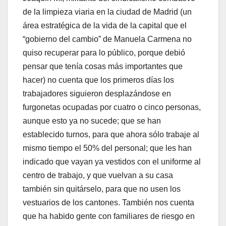
de la limpieza viaria en la ciudad de Madrid (un
área estratégica de la vida de la capital que el
“gobierno del cambio” de Manuela Carmena no
quiso recuperar para lo público, porque debió
pensar que tenía cosas más importantes que
hacer) no cuenta que los primeros días los
trabajadores siguieron desplazándose en
furgonetas ocupadas por cuatro o cinco personas,
aunque esto ya no sucede; que se han
establecido turnos, para que ahora sólo trabaje al
mismo tiempo el 50% del personal; que les han
indicado que vayan ya vestidos con el uniforme al
centro de trabajo, y que vuelvan a su casa
también sin quitárselo, para que no usen los
vestuarios de los cantones. También nos cuenta
que ha habido gente con familiares de riesgo en