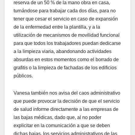
reserva de un 50 % de la mano obra en casa,
turnándose para trabajar cada dos días, para no
tener que cesar el servicio en caso de expansión
de la enfermedad entre la plantilla, y a la
utilización de mecanismos de movilidad funcional
para que todos los trabajadores puedan dedicarse
a la limpieza viaria, abandonando actividades
absurdas en estos momentos como el borrado de
grafitis o la limpieza de fachadas de los edificios
públicos.
Vanesa también nos avisa del caos administrativo
que puede provocar la decisión de que el servicio
de salud informe directamente a las empresas de
las bajas médicas, dado que, al no poder
explicitar en la comunicación a que se deben
dichas bajas, los servicios administrativos de las