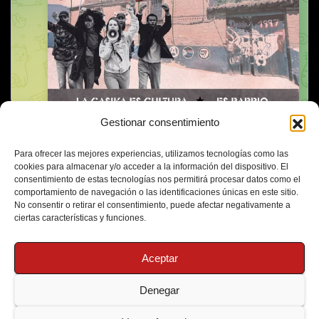
Gestionar consentimiento
Para ofrecer las mejores experiencias, utilizamos tecnologías como las
cookies para almacenar y/o acceder a la información del dispositivo. El
consentimiento de estas tecnologías nos permitirá procesar datos como el
comportamiento de navegación o las identificaciones únicas en este sitio.
No consentir o retirar el consentimiento, puede afectar negativamente a
ciertas características y funciones.
Aceptar
Denegar
Funciona gracias a WordPress
|
Tema: Newsup de
Themeansar