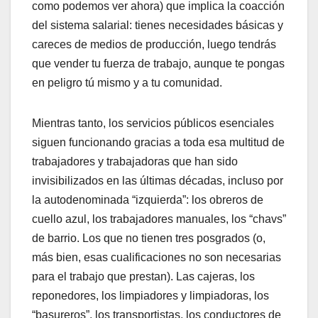
como podemos ver ahora) que implica la coacción
del sistema salarial: tienes necesidades básicas y
careces de medios de producción, luego tendrás
que vender tu fuerza de trabajo, aunque te pongas
en peligro tú mismo y a tu comunidad.
Mientras tanto, los servicios públicos esenciales
siguen funcionando gracias a toda esa multitud de
trabajadores y trabajadoras que han sido
invisibilizados en las últimas décadas, incluso por
la autodenominada “izquierda”: los obreros de
cuello azul, los trabajadores manuales, los “chavs”
de barrio. Los que no tienen tres posgrados (o,
más bien, esas cualificaciones no son necesarias
para el trabajo que prestan). Las cajeras, los
reponedores, los limpiadores y limpiadoras, los
“basureros”, los transportistas, los conductores de