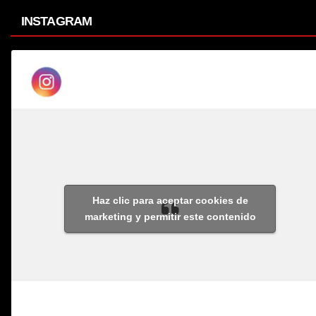
INSTAGRAM
Haz clic para aceptar cookies de
marketing y permitir este contenido