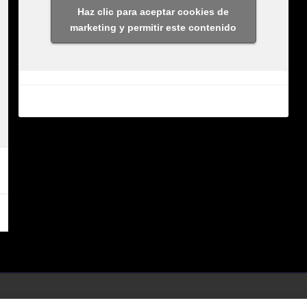
Haz clic para aceptar cookies de
marketing y permitir este contenido