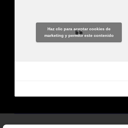
Haz clic para aceptar cookies de
marketing y permitir este contenido