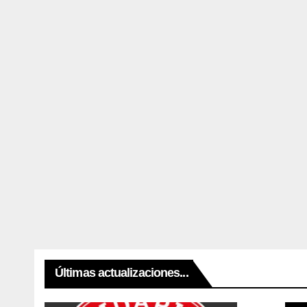
Últimas actualizaciones...