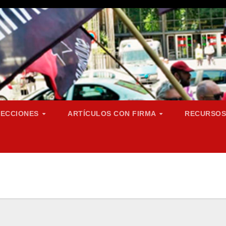
SECCIONES
ARTÍCULOS CON FIRMA
RECURSO