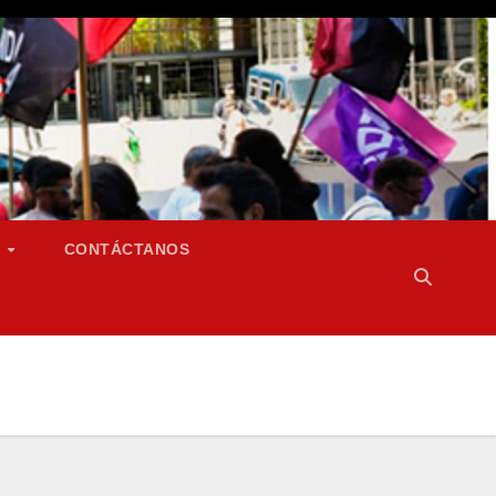
S
CONTÁCTANOS