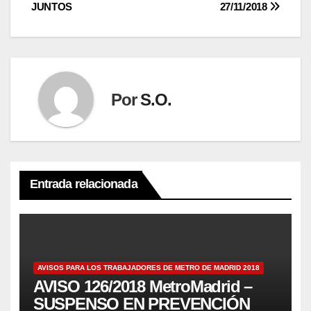
JUNTOS
27/11/2018
Por
S.O.
Entrada relacionada
AVISOS PARA LOS TRABAJADORES DE METRO DE MADRID 2018
AVISO 126/2018 MetroMadrid –
SUSPENSO EN PREVENCIÓN