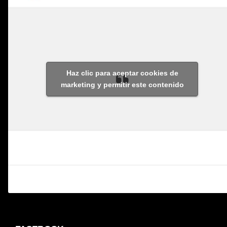
Haz clic para aceptar cookies de
marketing y permitir este contenido