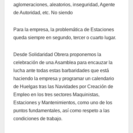
aglomeraciones, aleatorios, inseguridad, Agente
de Autoridad, etc. No siendo
Para la empresa, la problemática de Estaciones
queda siempre en segundo, tercer o cuarto lugar.
Desde Solidaridad Obrera proponemos la
celebración de una Asamblea para encauzar la
lucha ante todas estas barbaridades que está
haciendo la empresa y programar un calendario
de Huelgas tras las Navidades por Creación de
Empleo en los tres sectores Maquinistas,
Estaciones y Mantenimientos, como uno de los
puntos fundamentales, así como respeto a las
condiciones de trabajo.