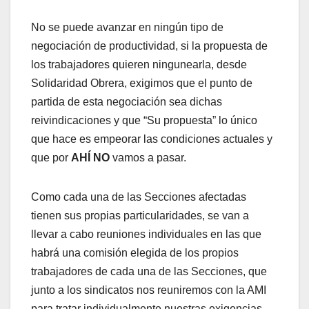
No se puede avanzar en ningún tipo de
negociación de productividad, si la propuesta de
los trabajadores quieren ningunearla, desde
Solidaridad Obrera, exigimos que el punto de
partida de esta negociación sea dichas
reivindicaciones y que “Su propuesta” lo único
que hace es empeorar las condiciones actuales y
que por
AHÍ NO
vamos a pasar.
Como cada una de las Secciones afectadas
tienen sus propias particularidades, se van a
llevar a cabo reuniones individuales en las que
habrá una comisión elegida de los propios
trabajadores de cada una de las Secciones, que
junto a los sindicatos nos reuniremos con la AMI
para tratar individualmente nuestras exigencias,