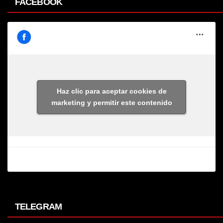
FACEBOOK
Haz clic para aceptar cookies de
marketing y permitir este contenido
TELEGRAM