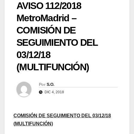
AVISO 112/2018
MetroMadrid –
COMISIÓN DE
SEGUIMIENTO DEL
03/12/18
(MULTIFUNCIÓN)
Por
S.O.
DIC 4, 2018
COMISIÓN DE SEGUIMIENTO DEL 03/12/18
(MULTIFUNCIÓN)