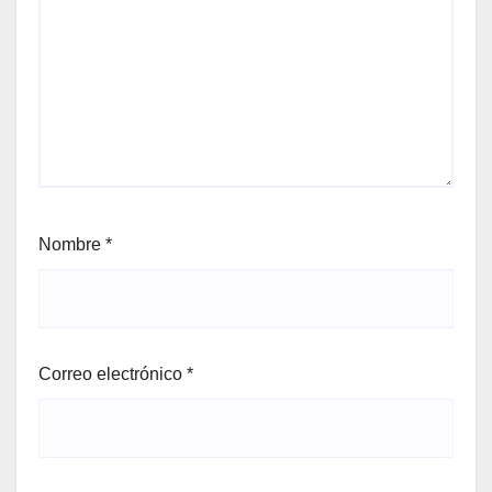
Nombre
*
Correo electrónico
*