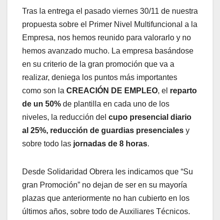
Tras la entrega el pasado viernes 30/11 de nuestra
propuesta sobre el Primer Nivel Multifuncional a la
Empresa, nos hemos reunido para valorarlo y no
hemos avanzado mucho. La empresa basándose
en su criterio de la gran promoción que va a
realizar, deniega los puntos más importantes
como son la
CREACIÓN DE EMPLEO
, el
reparto
de un 50%
de plantilla en cada uno de los
niveles, la reducción del
cupo presencial diario
al 25%,
reducción de guardias presenciales
y
sobre todo las
jornadas de 8 horas
.
Desde Solidaridad Obrera les indicamos que “Su
gran Promoción” no dejan de ser en su mayoría
plazas que anteriormente no han cubierto en los
últimos años, sobre todo de Auxiliares Técnicos.