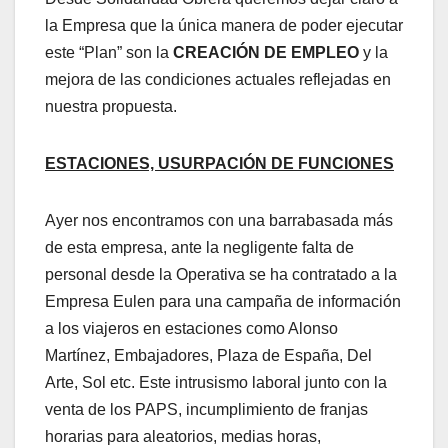
la Empresa que la única manera de poder ejecutar
este “Plan” son la
CREACIÓN DE EMPLEO
y la
mejora de las condiciones actuales reflejadas en
nuestra propuesta.
ESTACIONES, USURPACIÓN DE FUNCIONES
Ayer nos encontramos con una barrabasada más
de esta empresa, ante la negligente falta de
personal desde la Operativa se ha contratado a la
Empresa Eulen para una campaña de información
a los viajeros en estaciones como Alonso
Martínez, Embajadores, Plaza de España, Del
Arte, Sol etc. Este intrusismo laboral junto con la
venta de los PAPS, incumplimiento de franjas
horarias para aleatorios, medias horas,