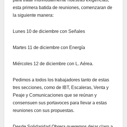
esta primera batida de reuniones, comenzaran de
la siguiente manera:
Lunes 10 de diciembre con Señales
Martes 11 de diciembre con Energía
Miércoles 12 de diciembre con L. Aérea.
Pedimos a todos los trabajadores tanto de estas
tres secciones, como de IBT, Escaleras, Venta y
Peaje y Comunicaciones que se reúnan y
consensuen sus portavoces para llevar a estas
reuniones con sus propuestas.
Desde Solidaridad Obrera queremos dejar claro a