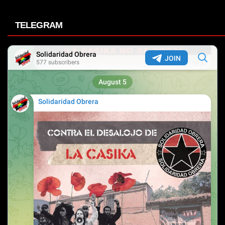
TELEGRAM