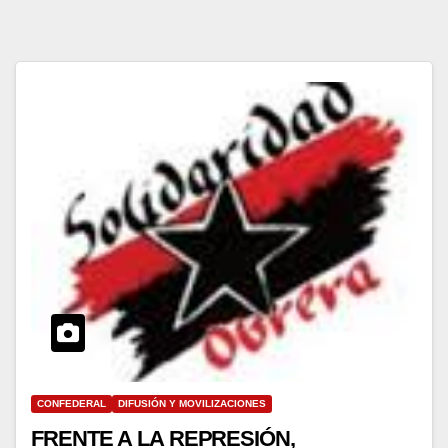
CONFEDERAL
DIFUSIÓN Y MOVILIZACIONES
FRENTE A LA REPRESIÓN,