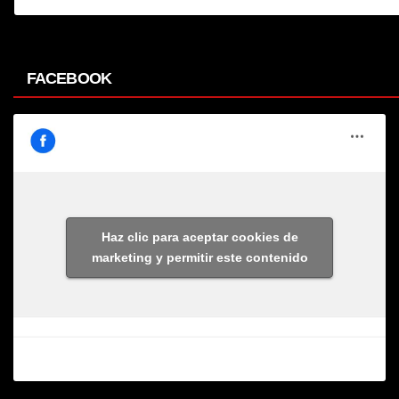
FACEBOOK
Haz clic para aceptar cookies de
marketing y permitir este contenido