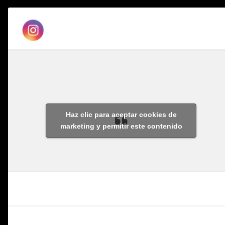
Haz clic para aceptar cookies de
marketing y permitir este contenido