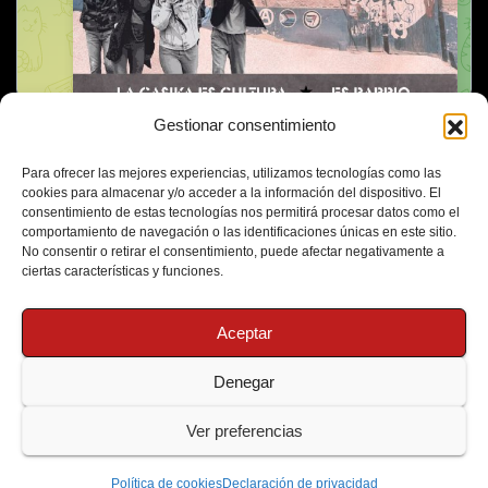
Gestionar consentimiento
Para ofrecer las mejores experiencias, utilizamos tecnologías como las
cookies para almacenar y/o acceder a la información del dispositivo. El
consentimiento de estas tecnologías nos permitirá procesar datos como el
comportamiento de navegación o las identificaciones únicas en este sitio.
No consentir o retirar el consentimiento, puede afectar negativamente a
ciertas características y funciones.
Aceptar
Denegar
Funciona gracias a WordPress
|
Tema: Newsup de
Themeansar
Ver preferencias
Política de Cookies
Protección de Datos
Política de cookies
Declaración de privacidad