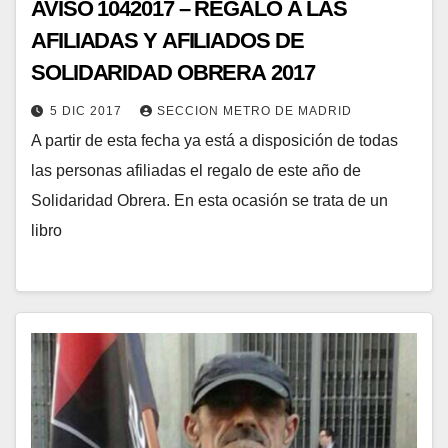
AVISO 1042017 – REGALO A LAS
AFILIADAS Y AFILIADOS DE
SOLIDARIDAD OBRERA 2017
5 DIC 2017
SECCION METRO DE MADRID
A partir de esta fecha ya está a disposición de todas
las personas afiliadas el regalo de este año de
Solidaridad Obrera. En esta ocasión se trata de un
libro