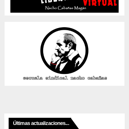
Últimas actualizaciones...