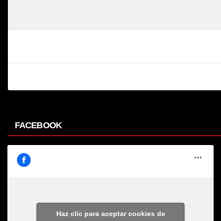
FACEBOOK
Haz clic para aceptar cookies de