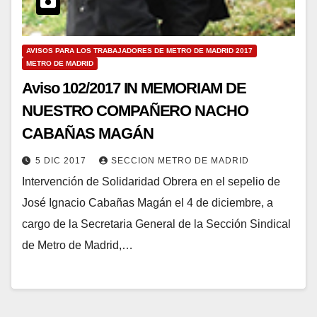
AVISOS PARA LOS TRABAJADORES DE METRO DE MADRID 2017
METRO DE MADRID
Aviso 102/2017 IN MEMORIAM DE
NUESTRO COMPAÑERO NACHO
CABAÑAS MAGÁN
5 DIC 2017
SECCION METRO DE MADRID
Intervención de Solidaridad Obrera en el sepelio de
José Ignacio Cabañas Magán el 4 de diciembre, a
cargo de la Secretaria General de la Sección Sindical
de Metro de Madrid,…