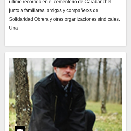
último recorrido en el cementerio de Carabanchel,
junto a familiares, amigxs y compañerxs de
Solidaridad Obrera y otras organizaciones sindicales.
Una