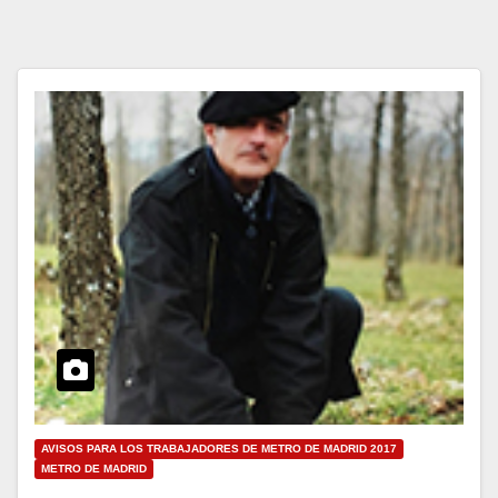
AVISOS PARA LOS TRABAJADORES DE METRO DE MADRID 2017
METRO DE MADRID