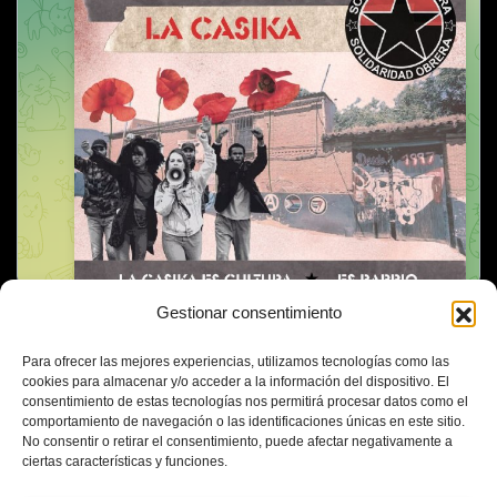
Gestionar consentimiento
Para ofrecer las mejores experiencias, utilizamos tecnologías como las
cookies para almacenar y/o acceder a la información del dispositivo. El
consentimiento de estas tecnologías nos permitirá procesar datos como el
comportamiento de navegación o las identificaciones únicas en este sitio.
No consentir o retirar el consentimiento, puede afectar negativamente a
ciertas características y funciones.