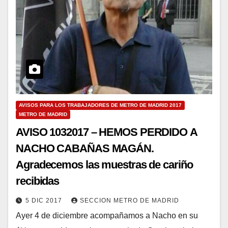
AVISOS PARA LOS TRABAJADORES DE METRO DE MADRID 2017
METRO DE MADRID
AVISO 1032017 – HEMOS PERDIDO A
NACHO CABAÑAS MAGÁN.
Agradecemos las muestras de cariño
recibidas
5 DIC 2017
SECCION METRO DE MADRID
Ayer 4 de diciembre acompañamos a Nacho en su