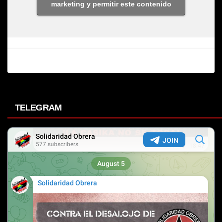
marketing y permitir este contenido
TELEGRAM