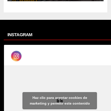
INSTAGRAM
Haz clic para aceptar cookies de
marketing y permitir este contenido