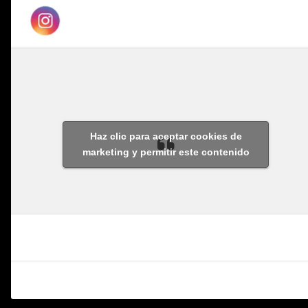
Haz clic para aceptar cookies de
marketing y permitir este contenido