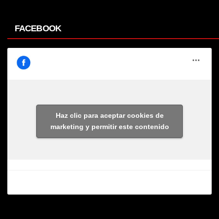
FACEBOOK
Haz clic para aceptar cookies de
marketing y permitir este contenido