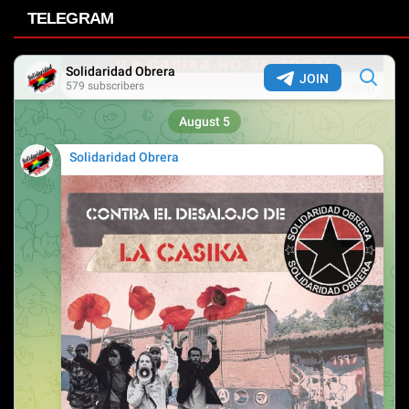
TELEGRAM