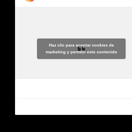
Haz clic para aceptar cookies de
marketing y permitir este contenido