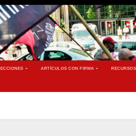
SECCIONES
ARTÍCULOS CON FIRMA
RECURSO