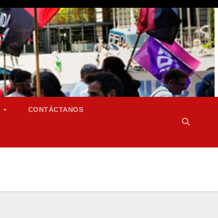
S
CONTÁCTANOS