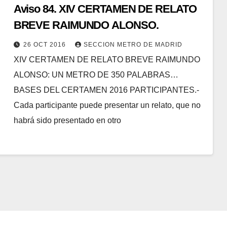
Aviso 84. XIV CERTAMEN DE RELATO
BREVE RAIMUNDO ALONSO.
26 OCT 2016
SECCION METRO DE MADRID
XIV CERTAMEN DE RELATO BREVE RAIMUNDO
ALONSO: UN METRO DE 350 PALABRAS…
BASES DEL CERTAMEN 2016 PARTICIPANTES.-
Cada participante puede presentar un relato, que no
habrá sido presentado en otro