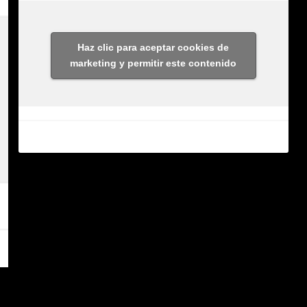
Haz clic para aceptar cookies de
marketing y permitir este contenido