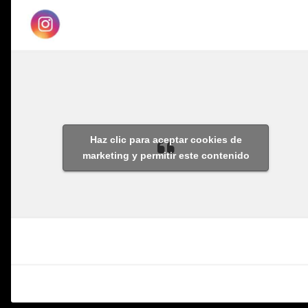
Haz clic para aceptar cookies de
marketing y permitir este contenido