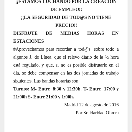
¡¡ESTAMOS LUCHANDO POR LA CREACIÓN
DE EMPLEO!!
¡¡LA SEGURIDAD DE TOD@S NO TIENE
PRECIO!!
DISFRUTE DE MEDIAS HORAS EN
ESTACIONES
#Aprovechamos para recordar a tod@s, sobre todo a
algunos J. de Línea, que el relevo diario de la ½ hora
está regulado, y que, si no es posible disfrutarlo en el
día, se debe compensar en las dos jornadas de trabajo
siguientes. Las bandas horarias son:
Turnos: M- Entre 8:30 y 12:30h, T- Entre 17:00 y
21:00h S- Entre 21:00 y 1:00h.
Madrid 12 de agosto de 2016
Por Solidaridad Obrera