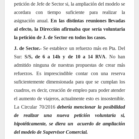
petición de Jefe de Sector si, la ampliación del modelo se
acordara con tiempo suficiente para realizar la
asignación anual.
En las distintas reuniones llevadas
al efecto, la Dirección afirmaba que sería voluntaria
la petición de J. de Sector en todos los casos.
J. de Sector.-
Se establece un refuerzo más en Pta. Del
Sur:
S/S, de 6 a 14h y de 10 a 14 RVA
. No han
admitido ninguna de nuestras propuestas de crear más
refuerzos. Es imprescindible contar con una reserva
suficientemente dimensionada para que se cumplan los
cuadros, es decir, creación de empleo para poder atender
el aumento de viajeros, actualmente esto es insostenible.
La Circular 70/2016
debería mencionar la posibilidad
de realizar una nueva petición voluntaria si,
hipotéticamente, se diera un acuerdo de ampliación
del modelo de Supervisor Comercial.