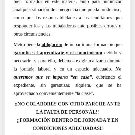
bien formados en este materia, tanto para minimizar
cualquier situación de emergencia que pueda producirse,
como por las responsabilidades a las tendríamos que
responder los y las trabajadoras ante posibles errores u
otras circunstancias.
Metro tiene la
obligación
de impartir una formación que
garantice el aprendizaje y el conocimiento
debido y
necesario, y para ello, debemos exigir realizarla durante
la jornada laboral y en un espacio adecuado.
No
queremos que se imparta “en casa”
, cubriendo el
expediente, sin garantizar, siquiera, que se ha
aprovechado convenientemente “la clase”.
¡¡NO COLABORES CON OTRO PARCHE ANTE
LA FALTA DE PERSONAL!!
¡¡FORMACIÓN DENTRO DE JORNADA Y EN
CONDICIONES ADECUADAS!!