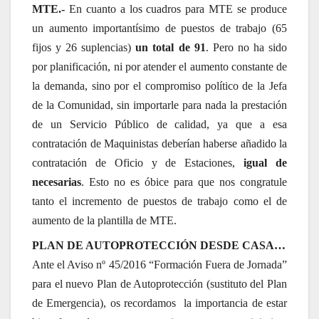
MTE.-
En cuanto a los cuadros para MTE se produce
un aumento importantísimo de puestos de trabajo (65
fijos y 26 suplencias)
un total de 91
. Pero no ha sido
por planificación, ni por atender el aumento constante de
la demanda, sino por el compromiso político de la Jefa
de la Comunidad, sin importarle para nada la prestación
de un Servicio Público de calidad, ya que a esa
contratación de Maquinistas deberían haberse añadido la
contratación de Oficio y de Estaciones,
igual de
necesarias
. Esto no es óbice para que nos congratule
tanto el incremento de puestos de trabajo como el de
aumento de la plantilla de MTE.
PLAN DE AUTOPROTECCIÓN DESDE CASA…
Ante el Aviso nº 45/2016 “Formación Fuera de Jornada”
para el nuevo Plan de Autoprotección (sustituto del Plan
de Emergencia), os recordamos la importancia de estar