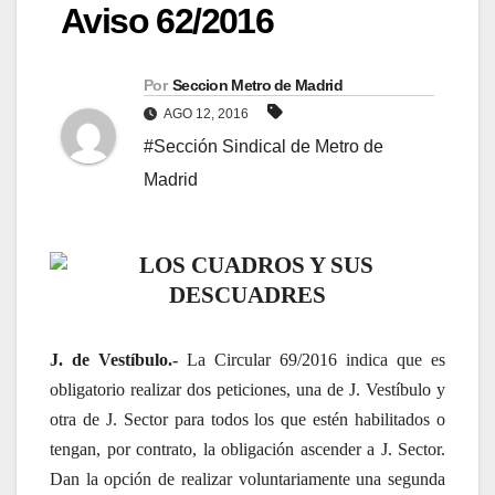
Aviso 62/2016
Por
Seccion Metro de Madrid
AGO 12, 2016
#Sección Sindical de Metro de
Madrid
LOS CUADROS Y SUS
DESCUADRES
J. de Vestíbulo.-
La Circular 69/2016 indica que es
obligatorio realizar dos peticiones, una de J. Vestíbulo y
otra de J. Sector para todos los que estén habilitados o
tengan, por contrato, la obligación ascender a J. Sector.
Dan la opción de realizar voluntariamente una segunda