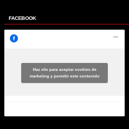
FACEBOOK
Haz clic para aceptar cookies de
marketing y permitir este contenido