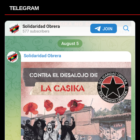
TELEGRAM