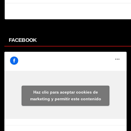
FACEBOOK
Haz clic para aceptar cookies de
marketing y permitir este contenido