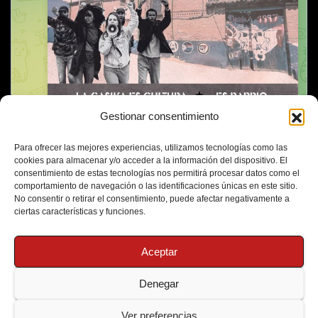
Gestionar consentimiento
Para ofrecer las mejores experiencias, utilizamos tecnologías como las
cookies para almacenar y/o acceder a la información del dispositivo. El
consentimiento de estas tecnologías nos permitirá procesar datos como el
comportamiento de navegación o las identificaciones únicas en este sitio.
No consentir o retirar el consentimiento, puede afectar negativamente a
ciertas características y funciones.
Aceptar
Denegar
Funciona gracias a WordPress
|
Tema: Newsup de
Themeansar
Ver preferencias