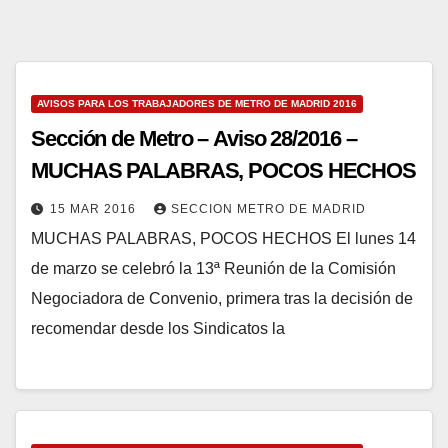
AVISOS PARA LOS TRABAJADORES DE METRO DE MADRID 2016
Sección de Metro – Aviso 28/2016 –
MUCHAS PALABRAS, POCOS HECHOS
15 MAR 2016
SECCION METRO DE MADRID
MUCHAS PALABRAS, POCOS HECHOS El lunes 14
de marzo se celebró la 13ª Reunión de la Comisión
Negociadora de Convenio, primera tras la decisión de
recomendar desde los Sindicatos la