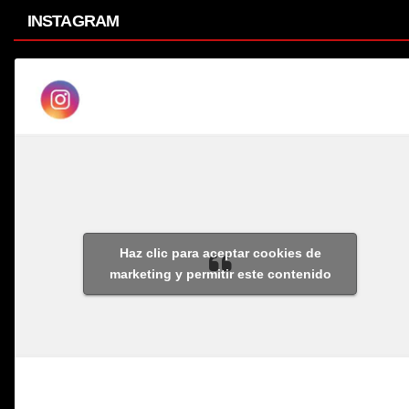
INSTAGRAM
Haz clic para aceptar cookies de
marketing y permitir este contenido