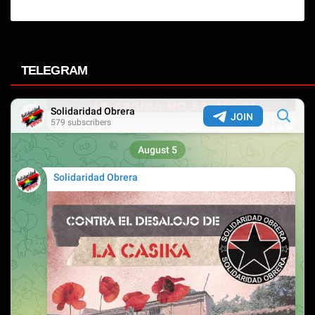
TELEGRAM