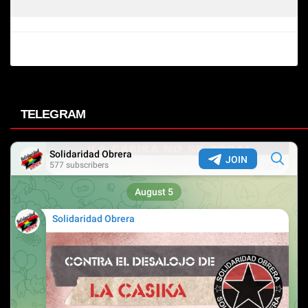
TELEGRAM