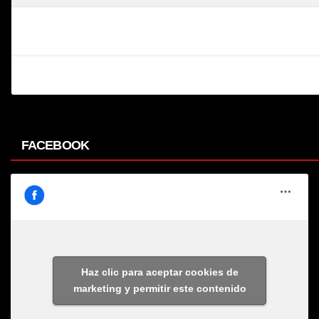
FACEBOOK
Haz clic para aceptar cookies de
marketing y permitir este contenido