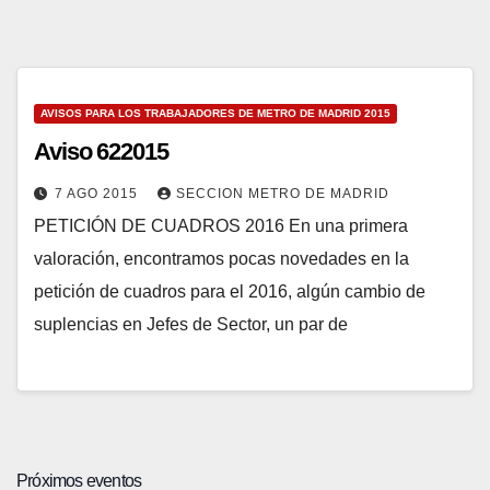
AVISOS PARA LOS TRABAJADORES DE METRO DE MADRID 2015
Aviso 622015
7 AGO 2015
SECCION METRO DE MADRID
PETICIÓN DE CUADROS 2016 En una primera
valoración, encontramos pocas novedades en la
petición de cuadros para el 2016, algún cambio de
suplencias en Jefes de Sector, un par de
Próximos eventos