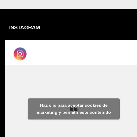
INSTAGRAM
Haz clic para aceptar cookies de
marketing y permitir este contenido