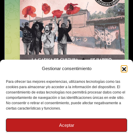
Gestionar consentimiento
Para ofrecer las mejores experiencias, utilizamos tecnologías como las
cookies para almacenar y/o acceder a la información del dispositivo. El
consentimiento de estas tecnologías nos permitirá procesar datos como el
comportamiento de navegación o las identificaciones únicas en este sitio.
No consentir o retirar el consentimiento, puede afectar negativamente a
ciertas características y funciones.
Aceptar