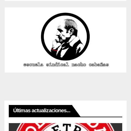
Últimas actualizaciones...