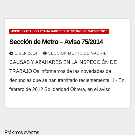
AVISOS PARA LOS TRABAJADORES DE METRO DE MADRID 2014
Sección de Metro – Aviso 75/2014
1 SEP 2014
SECCION METRO DE MADRID
CAUSAS Y AZAHARES EN LA INSPECCIÓN DE
TRABAJO Os informamos de las novedades de
denuncias que se han tramitado recientemente: 1.- En
febrero de 2012 Solidaridad Obrera, en el aviso
Próximos eventos