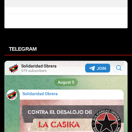
TELEGRAM