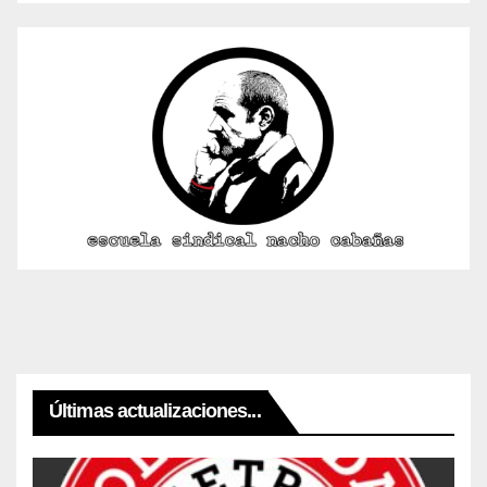
Últimas actualizaciones...