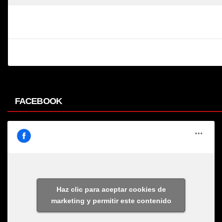
FACEBOOK
Haz clic para aceptar cookies de
marketing y permitir este contenido