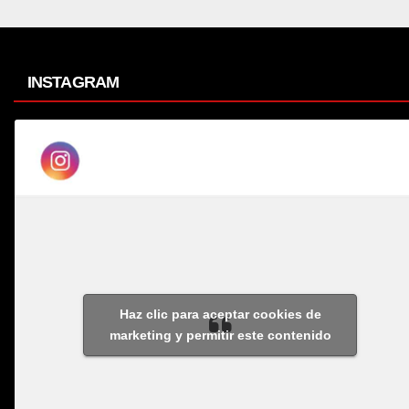
INSTAGRAM
Haz clic para aceptar cookies de
marketing y permitir este contenido