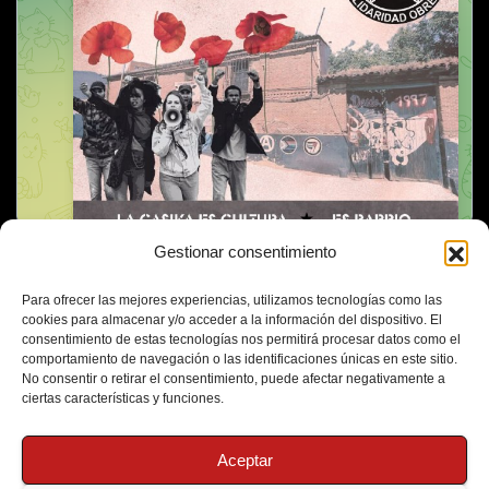
Gestionar consentimiento
Para ofrecer las mejores experiencias, utilizamos tecnologías como las
cookies para almacenar y/o acceder a la información del dispositivo. El
consentimiento de estas tecnologías nos permitirá procesar datos como el
comportamiento de navegación o las identificaciones únicas en este sitio.
No consentir o retirar el consentimiento, puede afectar negativamente a
ciertas características y funciones.
Aceptar