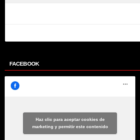
FACEBOOK
Haz clic para aceptar cookies de
marketing y permitir este contenido