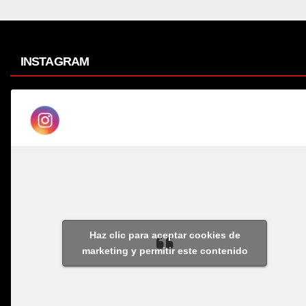
INSTAGRAM
Haz clic para aceptar cookies de
marketing y permitir este contenido