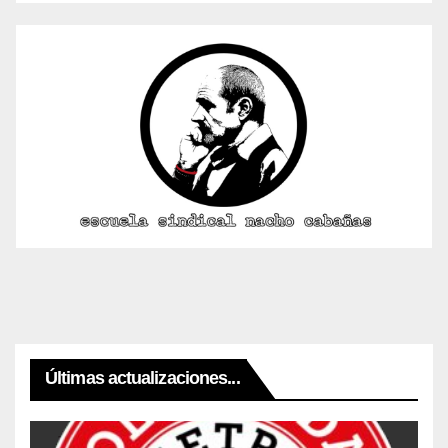
Últimas actualizaciones...