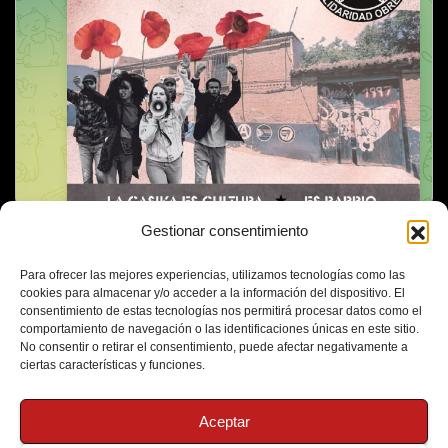
Gestionar consentimiento
Para ofrecer las mejores experiencias, utilizamos tecnologías como las
cookies para almacenar y/o acceder a la información del dispositivo. El
consentimiento de estas tecnologías nos permitirá procesar datos como el
comportamiento de navegación o las identificaciones únicas en este sitio.
No consentir o retirar el consentimiento, puede afectar negativamente a
ciertas características y funciones.
Aceptar