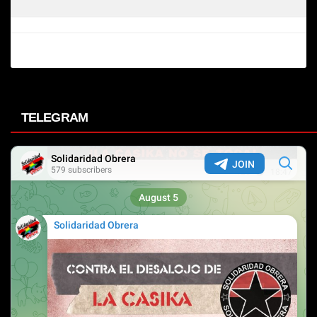
TELEGRAM