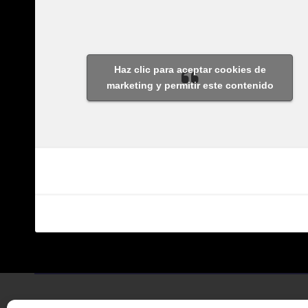
Haz clic para aceptar cookies de
marketing y permitir este contenido