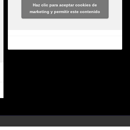
Haz clic para aceptar cookies de
marketing y permitir este contenido