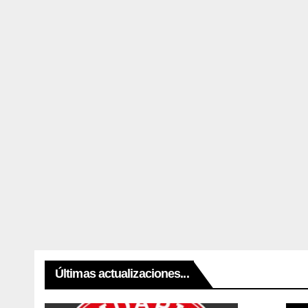
Últimas actualizaciones...