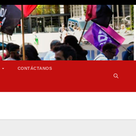
S
CONTÁCTANOS