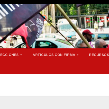
SECCIONES
ARTÍCULOS CON FIRMA
RECURSO