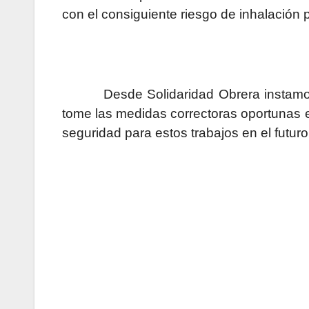
con el consiguiente riesgo de inhalación 
Desde Solidaridad Obrera instamo
tome las medidas correctoras oportunas en
seguridad para estos trabajos en el futuro