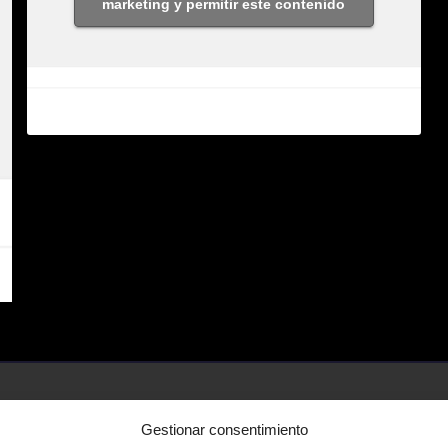
marketing y permitir este contenido
Gestionar consentimiento