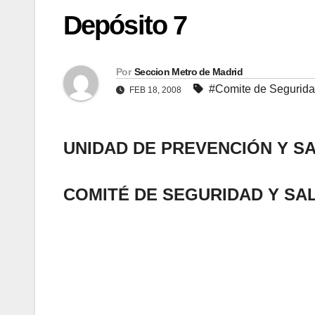
Depósito 7
Por
Seccion Metro de Madrid
#Comite de Segurida
FEB 18, 2008
UNIDAD DE PREVENCIÓN Y S
COMITÉ DE SEGURIDAD Y SA