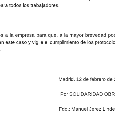
para todos los trabajadores.
s a la empresa para que, a la mayor brevedad pos
 este caso y vigile el cumplimiento de los protocol
.
Madrid, 12 de febrero de
Por SOLIDARIDAD OB
Fdo.: Manuel Jerez Linde