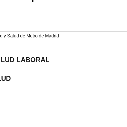
d y Salud de Metro de Madrid
ALUD LABORAL
LUD