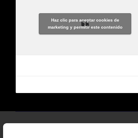
Haz clic para aceptar cookies de
marketing y permitir este contenido