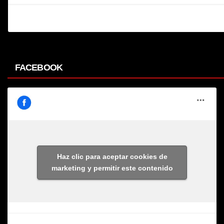
FACEBOOK
Haz clic para aceptar cookies de
marketing y permitir este contenido