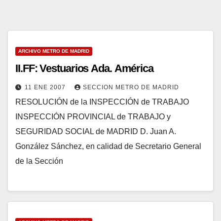
ARCHIVO METRO DE MADRID
II.FF: Vestuarios Ada. América
11 ENE 2007
SECCION METRO DE MADRID
RESOLUCIÓN de la INSPECCIÓN de TRABAJO
INSPECCIÓN PROVINCIAL de TRABAJO y
SEGURIDAD SOCIAL de MADRID D. Juan A.
González Sánchez, en calidad de Secretario General
de la Sección