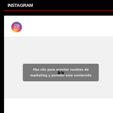
INSTAGRAM
Haz clic para aceptar cookies de
marketing y permitir este contenido