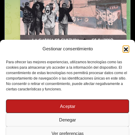
Gestionar consentimiento
Para ofrecer las mejores experiencias, utilizamos tecnologías como las
cookies para almacenar y/o acceder a la información del dispositivo. El
consentimiento de estas tecnologías nos permitirá procesar datos como el
comportamiento de navegación o las identificaciones únicas en este sitio.
No consentir o retirar el consentimiento, puede afectar negativamente a
ciertas características y funciones.
Aceptar
Denegar
Funciona gracias a WordPress
|
Tema: Newsup de
Themeansar
Ver preferencias