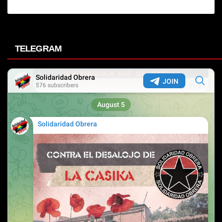
TELEGRAM