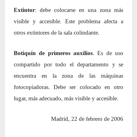
Extintor
: debe colocarse en una zona más
visible y accesible. Este problema afecta a
otros extintores de la sala colindante.
Botiquín de primeros auxilios
. Es de uso
compartido por todo el departamento y se
encuentra en la zona de las máquinas
fotocopiadoras. Debe ser colocado en otro
lugar, más adecuado, más visible y accesible.
Madrid, 22 de febrero de 2006