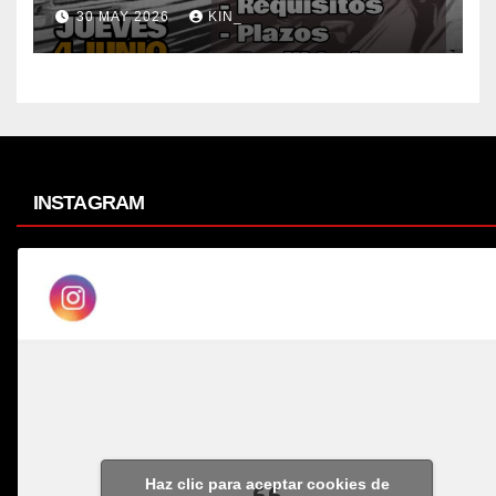
30 MAY 2026
KIN_
INSTAGRAM
Haz clic para aceptar cookies de