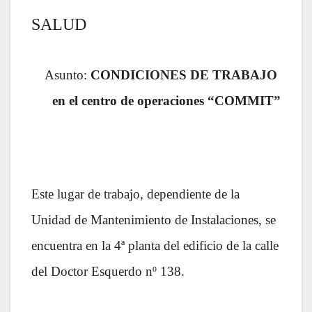
SALUD
Asunto:
CONDICIONES DE TRABAJO
en el centro de operaciones “COMMIT”
Este lugar de trabajo, dependiente de la
Unidad de Mantenimiento de Instalaciones, se
encuentra en la 4ª planta del edificio de la calle
del Doctor Esquerdo nº 138.