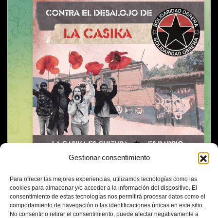
Gestionar consentimiento
Para ofrecer las mejores experiencias, utilizamos tecnologías como las
cookies para almacenar y/o acceder a la información del dispositivo. El
consentimiento de estas tecnologías nos permitirá procesar datos como el
comportamiento de navegación o las identificaciones únicas en este sitio.
No consentir o retirar el consentimiento, puede afectar negativamente a