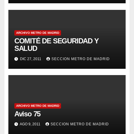
ARCHIVO METRO DE MADRID
COMITÉ DE SEGURIDAD Y
SALUD
DIC 27, 2011
SECCION METRO DE MADRID
ARCHIVO METRO DE MADRID
Aviso 75
AGO 9, 2011
SECCION METRO DE MADRID