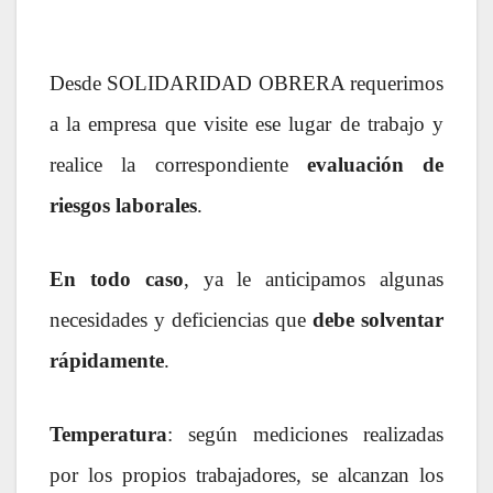
Desde SOLIDARIDAD OBRERA requerimos
a la empresa que visite ese lugar de trabajo y
realice la correspondiente
evaluación de
riesgos laborales
.
En todo caso
, ya le anticipamos algunas
necesidades y deficiencias que
debe solventar
rápidamente
.
Temperatura
: según mediciones realizadas
por los propios trabajadores, se alcanzan los