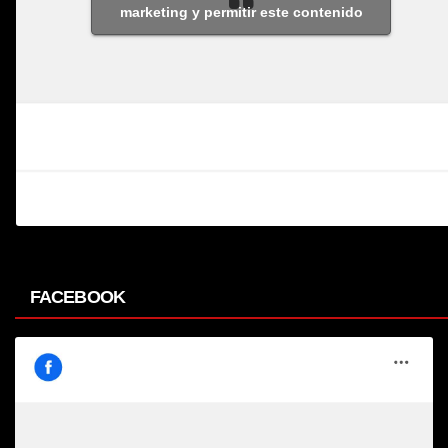
marketing y permitir este contenido
FACEBOOK