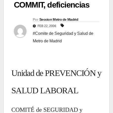
COMMIT, deficiencias
Por
Seccion Metro de Madrid
FEB 22, 2006
#Comite de Seguridad y Salud de
Metro de Madrid
Unidad de PREVENCIÓN y
SALUD LABORAL
COMITÉ de SEGURIDAD y