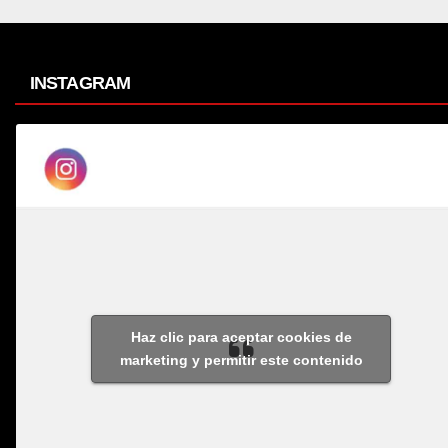
INSTAGRAM
Haz clic para aceptar cookies de
marketing y permitir este contenido