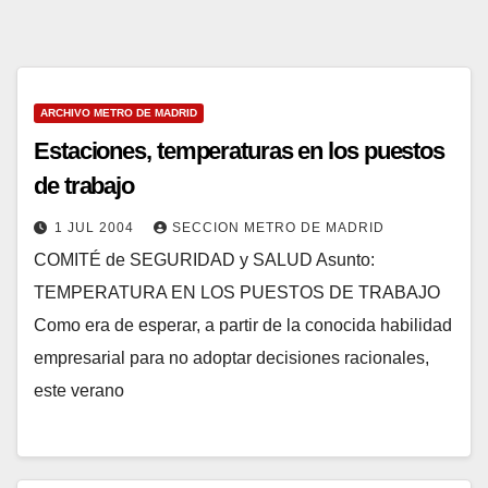
ARCHIVO METRO DE MADRID
Estaciones, temperaturas en los puestos
de trabajo
1 JUL 2004
SECCION METRO DE MADRID
COMITÉ de SEGURIDAD y SALUD Asunto:
TEMPERATURA EN LOS PUESTOS DE TRABAJO
Como era de esperar, a partir de la conocida habilidad
empresarial para no adoptar decisiones racionales,
este verano