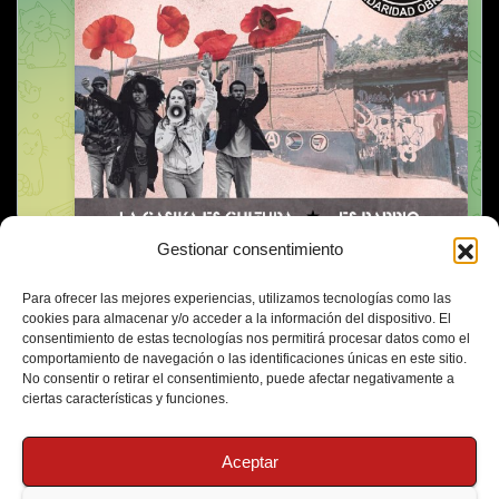
Gestionar consentimiento
Para ofrecer las mejores experiencias, utilizamos tecnologías como las
cookies para almacenar y/o acceder a la información del dispositivo. El
consentimiento de estas tecnologías nos permitirá procesar datos como el
comportamiento de navegación o las identificaciones únicas en este sitio.
No consentir o retirar el consentimiento, puede afectar negativamente a
ciertas características y funciones.
Aceptar