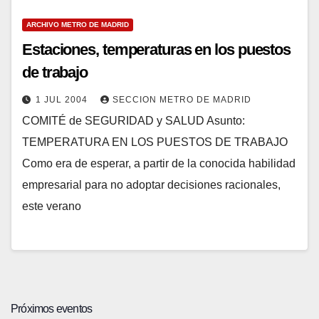
ARCHIVO METRO DE MADRID
Estaciones, temperaturas en los puestos
de trabajo
1 JUL 2004
SECCION METRO DE MADRID
COMITÉ de SEGURIDAD y SALUD Asunto:
TEMPERATURA EN LOS PUESTOS DE TRABAJO
Como era de esperar, a partir de la conocida habilidad
empresarial para no adoptar decisiones racionales,
este verano
Próximos eventos