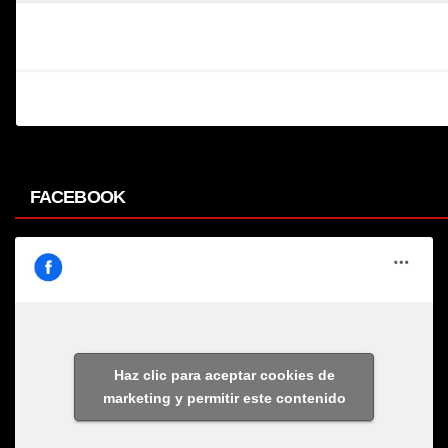
FACEBOOK
Haz clic para aceptar cookies de
marketing y permitir este contenido