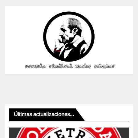
Últimas actualizaciones...