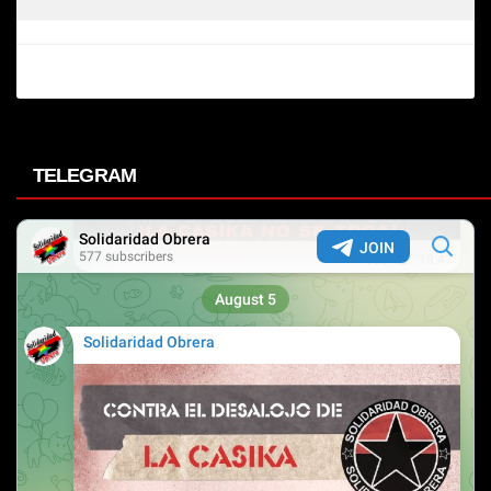
TELEGRAM