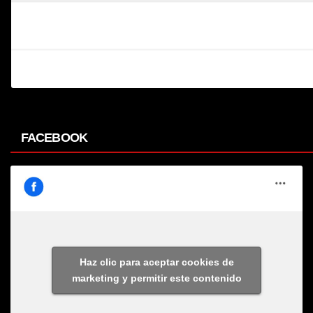
FACEBOOK
Haz clic para aceptar cookies de
marketing y permitir este contenido