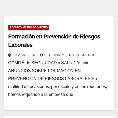
ARCHIVO METRO DE MADRID
Formación en Prevención de Riesgos
Laborales
13 ABR 2004
SECCION METRO DE MADRID
COMITÉ de SEGURIDAD y SALUD Asunto:
ANUNCIOS SOBRE FORMACIÓN EN
PREVENCIÓN DE RIESGOS LABORALES En
multitud de ocasiones, por escrito y en las reuniones,
hemos requerido a la empresa que