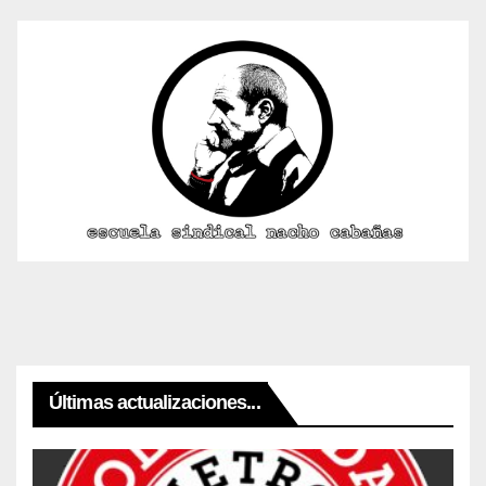
Últimas actualizaciones...