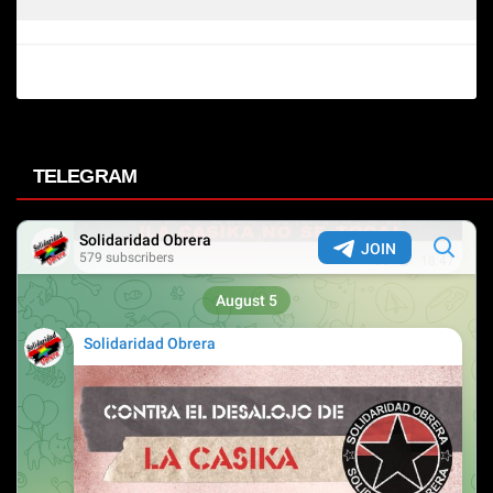
TELEGRAM