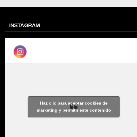
INSTAGRAM
Haz clic para aceptar cookies de
marketing y permitir este contenido