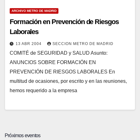
ARCHIVO METRO DE MADRID
Formación en Prevención de Riesgos
Laborales
13 ABR 2004
SECCION METRO DE MADRID
COMITÉ de SEGURIDAD y SALUD Asunto:
ANUNCIOS SOBRE FORMACIÓN EN
PREVENCIÓN DE RIESGOS LABORALES En
multitud de ocasiones, por escrito y en las reuniones,
hemos requerido a la empresa
Próximos eventos