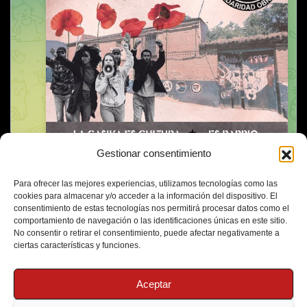
Gestionar consentimiento
Para ofrecer las mejores experiencias, utilizamos tecnologías como las
cookies para almacenar y/o acceder a la información del dispositivo. El
consentimiento de estas tecnologías nos permitirá procesar datos como el
comportamiento de navegación o las identificaciones únicas en este sitio.
No consentir o retirar el consentimiento, puede afectar negativamente a
ciertas características y funciones.
Aceptar