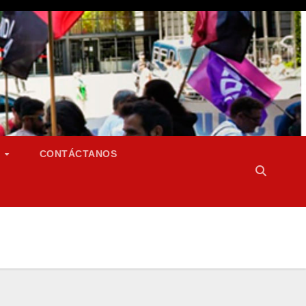
S
CONTÁCTANOS