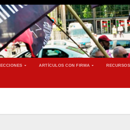
SECCIONES
ARTÍCULOS CON FIRMA
RECURSO