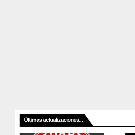
Últimas actualizaciones...