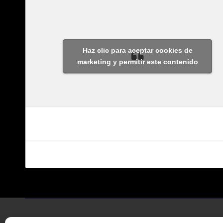
Haz clic para aceptar cookies de
marketing y permitir este contenido