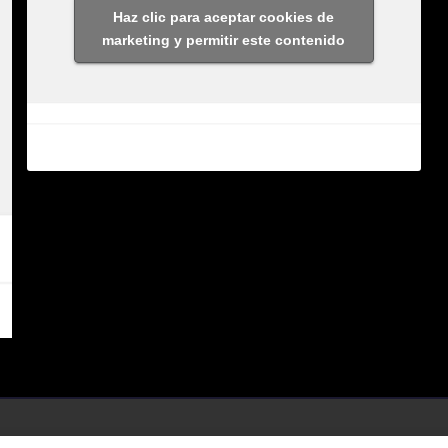
Haz clic para aceptar cookies de
marketing y permitir este contenido