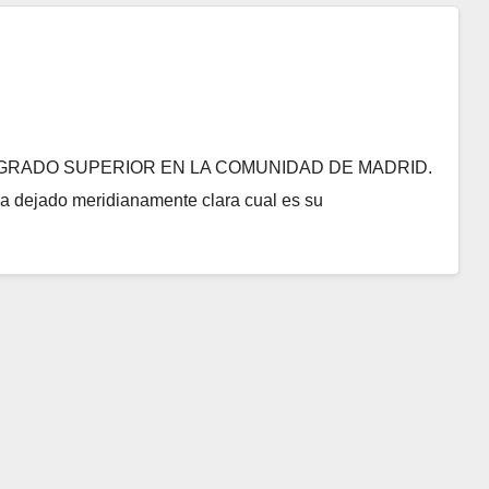
 GRADO SUPERIOR EN LA COMUNIDAD DE MADRID.
a dejado meridianamente clara cual es su