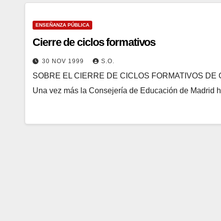
ENSEÑANZA PÚBLICA
Cierre de ciclos formativos
30 NOV 1999
S.O.
SOBRE EL CIERRE DE CICLOS FORMATIVOS DE
Una vez más la Consejería de Educación de Madrid h