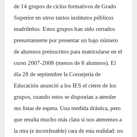
de 14 grupos de ciclos formativos de Grado
Superior en otros tantos institutos públicos
madrileños. Estos grupos
han sido cerrados
presuntamente por presentar un bajo número
de alumnos preinscritos para matricularse en el
curso 2007-2008 (menos de 8 alumnos). El
día 28 de septiembre la Consejería de
Educación anunció a los IES el cierre de los
grupos, cuando estos se disponían a atender
sus listas de espera. Una medida drástica, pero
que resulta mucho más clara si nos atenemos a
la otra (e inconfesable) cara de esta realidad: no