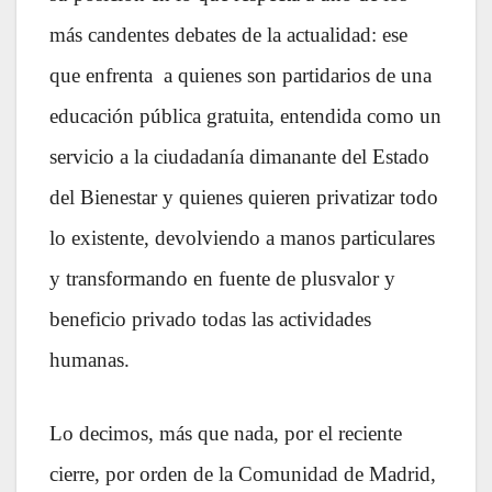
más candentes debates de la actualidad: ese
que enfrenta a quienes son partidarios de una
educación pública gratuita, entendida como un
servicio a la ciudadanía dimanante del Estado
del Bienestar y quienes quieren privatizar todo
lo existente, devolviendo a manos particulares
y transformando en fuente de plusvalor y
beneficio privado todas las actividades
humanas.
Lo decimos, más que nada, por el reciente
cierre, por orden de la Comunidad de Madrid,