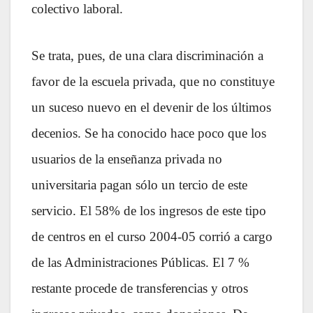
colectivo laboral.
Se trata, pues, de una clara discriminación a
favor de la escuela privada, que no constituye
un suceso nuevo en el devenir de los últimos
decenios. Se ha conocido hace poco que los
usuarios de la enseñanza privada no
universitaria pagan sólo un tercio de este
servicio. El 58% de los ingresos de este tipo
de centros en el curso 2004-05 corrió a cargo
de las Administraciones Públicas. El 7 %
restante procede de transferencias y otros