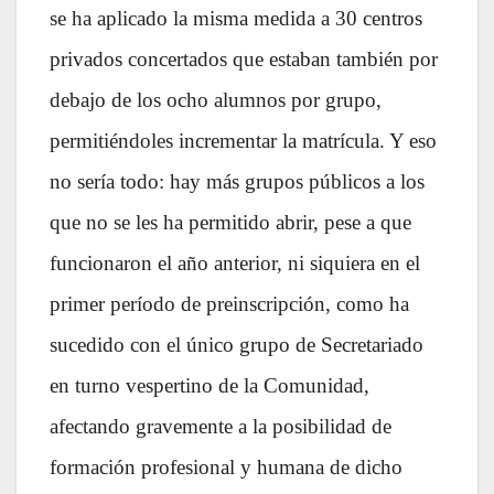
se ha aplicado la misma medida a 30 centros
privados concertados que estaban también por
debajo de los ocho alumnos por grupo,
permitiéndoles incrementar la matrícula. Y eso
no sería todo: hay más grupos públicos a los
que no se les ha permitido abrir, pese a que
funcionaron el año anterior, ni siquiera en el
primer período de preinscripción, como ha
sucedido con el único grupo de Secretariado
en turno vespertino de la Comunidad,
afectando gravemente a la posibilidad de
formación profesional y humana de dicho