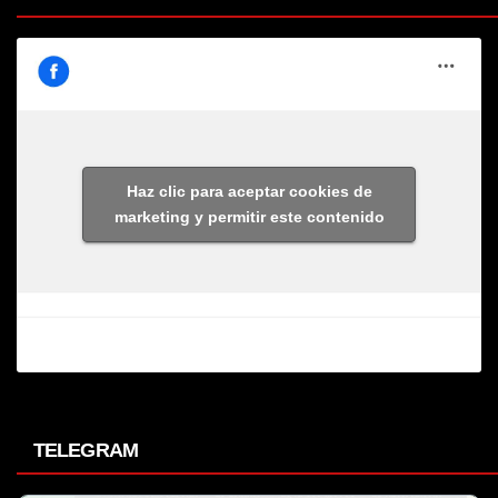
Haz clic para aceptar cookies de
marketing y permitir este contenido
TELEGRAM