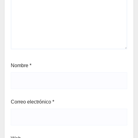
Nombre
*
Correo electrónico
*