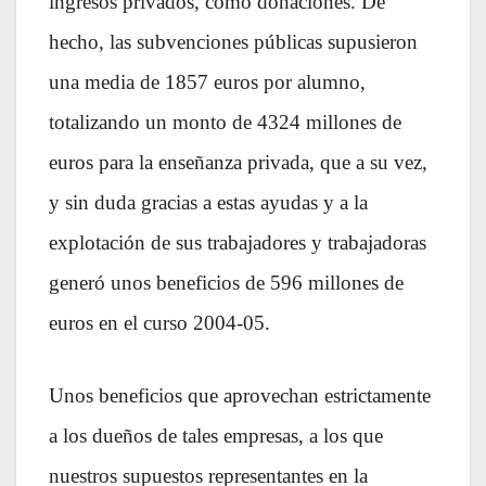
ingresos privados, como donaciones.
De
hecho, las subvenciones públicas supusieron
una media de 1857 euros por alumno,
totalizando un monto de 4324 millones de
euros para la enseñanza privada, que a su vez,
y sin duda gracias a estas ayudas y a la
explotación de sus trabajadores y trabajadoras
generó unos beneficios de 596 millones de
euros en el curso 2004-05.
Unos beneficios que aprovechan estrictamente
a los dueños de tales empresas, a los que
nuestros supuestos representantes en la