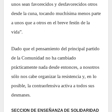
unos sean favorecidos y desfavorecidos otros
desde la cuna, tocando muchísima menos parte
a unos que a otros en el breve festín de la
vida”.
Dado que el pensamiento del principal partido
de la Comunidad
no ha cambiado
prácticamente nada desde entonces, a nosotros
sólo nos cabe organizar la
resistencia y, en lo
posible, la contraofensiva activa a todos sus
desmanes.
SECCION DE ENSEÑANZA DE SOLIDARIDAD