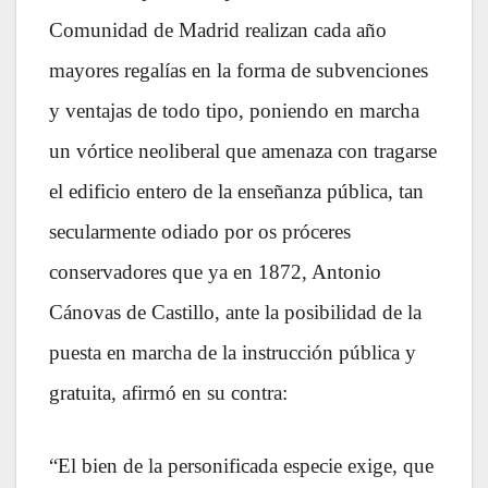
Comunidad de Madrid realizan cada año
mayores regalías en la forma de subvenciones
y ventajas de todo tipo, poniendo en marcha
un vórtice neoliberal que amenaza con tragarse
el edificio entero de la enseñanza pública, tan
secularmente odiado por os próceres
conservadores que ya en 1872, Antonio
Cánovas de Castillo, ante la posibilidad de la
puesta en marcha de la instrucción pública y
gratuita, afirmó en su contra:
“El bien de la personificada especie exige, que