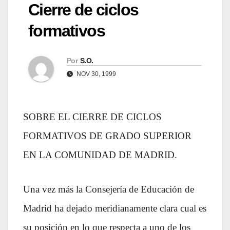
Cierre de ciclos
formativos
Por
S.O.
NOV 30, 1999
SOBRE EL CIERRE DE CICLOS
FORMATIVOS DE GRADO SUPERIOR
EN LA COMUNIDAD DE MADRID.
Una vez más la Consejería de Educación de
Madrid ha dejado meridianamente clara cual es
su posición en lo que respecta a uno de los