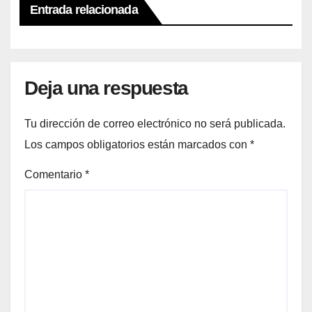
Entrada relacionada
Deja una respuesta
Tu dirección de correo electrónico no será publicada.
Los campos obligatorios están marcados con
*
Comentario
*