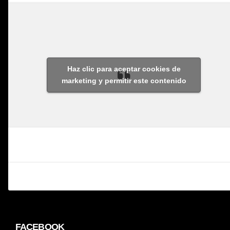
Haz clic para aceptar cookies de
marketing y permitir este contenido
FACEBOOK