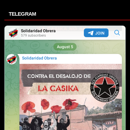
TELEGRAM