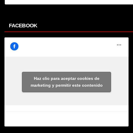
FACEBOOK
Haz clic para aceptar cookies de
marketing y permitir este contenido