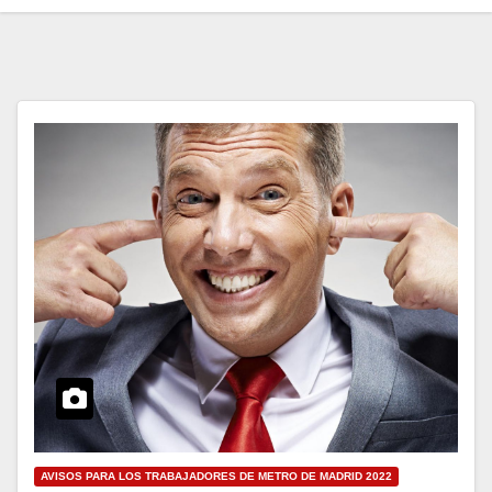
AVISOS PARA LOS TRABAJADORES DE METRO DE MADRID 2022