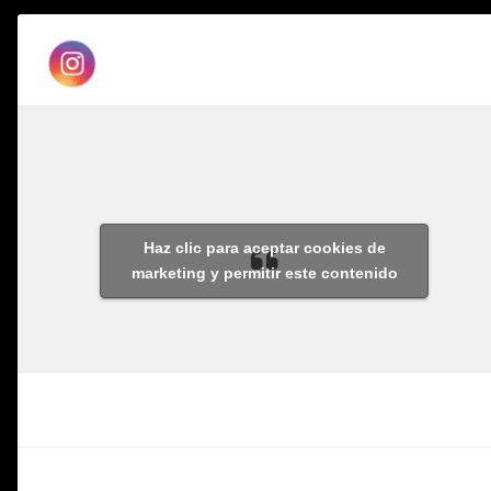
Haz clic para aceptar cookies de
marketing y permitir este contenido