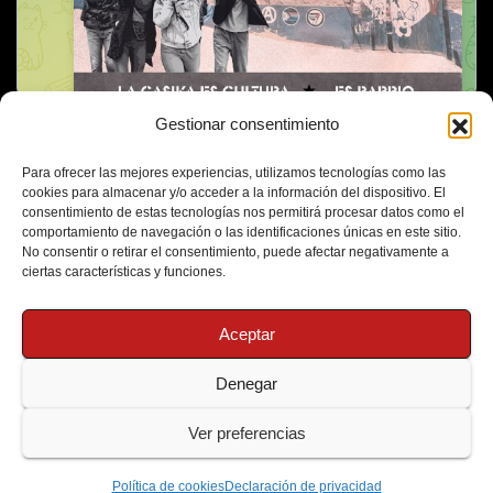
Gestionar consentimiento
Para ofrecer las mejores experiencias, utilizamos tecnologías como las
cookies para almacenar y/o acceder a la información del dispositivo. El
consentimiento de estas tecnologías nos permitirá procesar datos como el
comportamiento de navegación o las identificaciones únicas en este sitio.
No consentir o retirar el consentimiento, puede afectar negativamente a
ciertas características y funciones.
Aceptar
Denegar
Funciona gracias a WordPress
|
Tema: Newsup de
Themeansar
Ver preferencias
Política de Cookies
Protección de Datos
Política de cookies
Declaración de privacidad