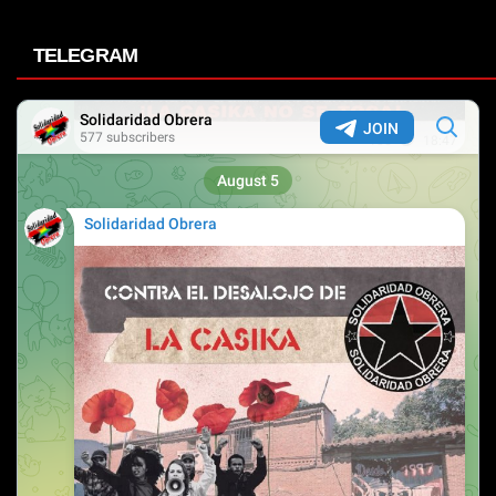
TELEGRAM