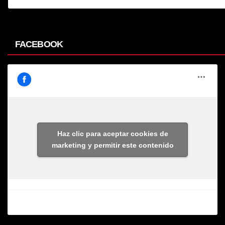
FACEBOOK
Haz clic para aceptar cookies de
marketing y permitir este contenido