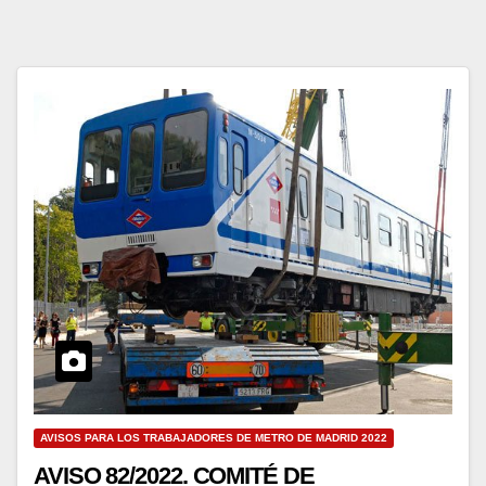
AVISOS PARA LOS TRABAJADORES DE METRO DE MADRID 2022
AVISO 82/2022. COMITÉ DE