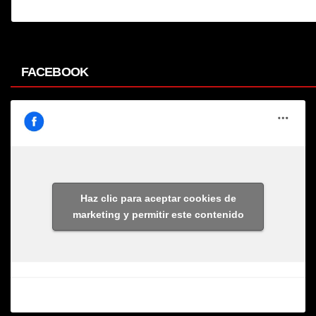
FACEBOOK
Haz clic para aceptar cookies de
marketing y permitir este contenido