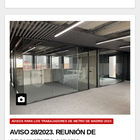
AVISOS PARA LOS TRABAJADORES DE METRO DE MADRID 2023
AVISO 28/2023. REUNIÓN DE