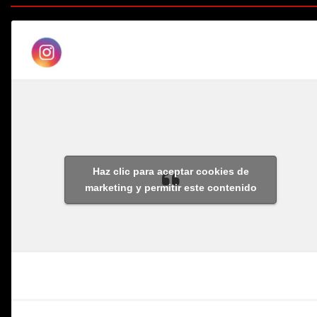
Haz clic para aceptar cookies de
marketing y permitir este contenido