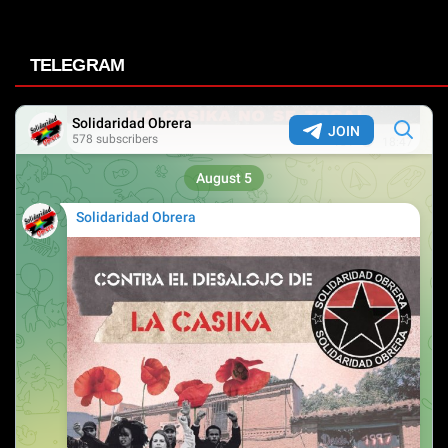
TELEGRAM