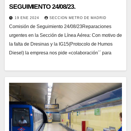
SEGUIMIENTO 24/08/23.
19 ENE 2024
SECCION METRO DE MADRID
Comisión de Seguimiento 24/08/23Reparaciones
urgentes en la Sección de Línea Aérea: Con motivo de
la falta de Dresinas y la IG15(Protocolo de Humos
Diesel) la empresa nos pide «colaboración´´ para