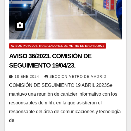
AVISOS PARA LOS TRABAJADORES DE METRO DE MADRID 2023
AVISO 36/2023. COMISIÓN DE
SEGUIMIENTO 19/04/23.
18 ENE 2024
SECCION METRO DE MADRID
COMISIÓN DE SEGUIMIENTO 19 ABRIL 2023Se
mantuvo una reunión de carácter informativo con los
responsables de rr.hh. en la que asistieron el
responsable del área de comunicaciones y tecnología
de