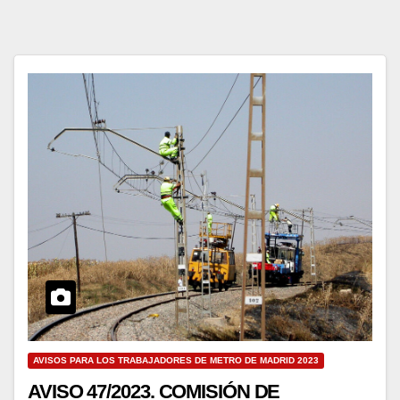
AVISOS PARA LOS TRABAJADORES DE METRO DE MADRID 2023
AVISO 47/2023. COMISIÓN DE