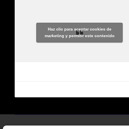
Haz clic para aceptar cookies de
marketing y permitir este contenido