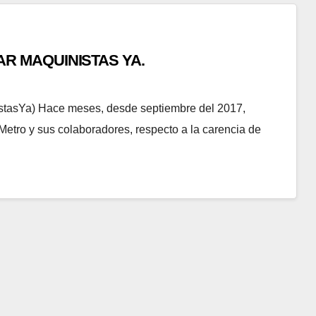
TAR MAQUINISTAS YA.
sYa) Hace meses, desde septiembre del 2017,
Metro y sus colaboradores, respecto a la carencia de