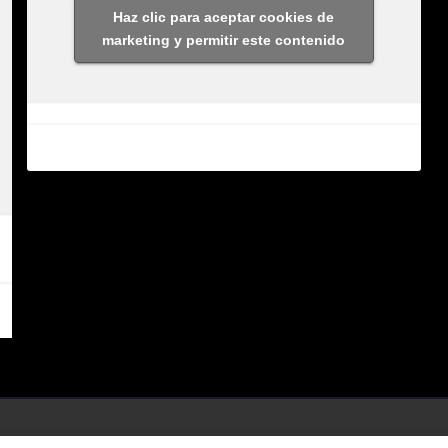
Haz clic para aceptar cookies de
marketing y permitir este contenido