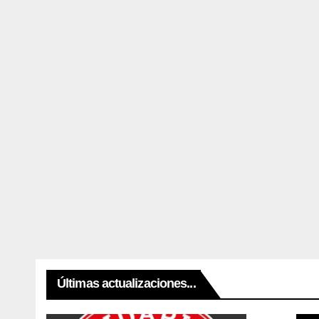
Últimas actualizaciones...