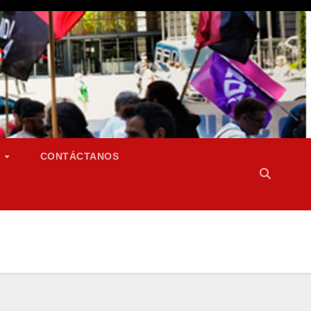
S
CONTÁCTANOS