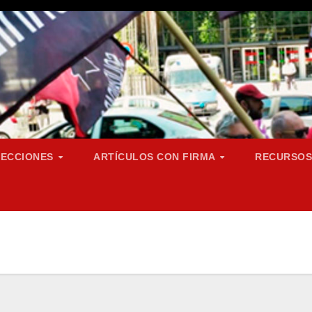
SECCIONES
ARTÍCULOS CON FIRMA
RECURSO