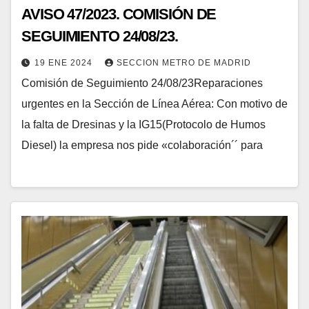
AVISO 47/2023. COMISIÓN DE
SEGUIMIENTO 24/08/23.
19 ENE 2024
SECCION METRO DE MADRID
Comisión de Seguimiento 24/08/23Reparaciones
urgentes en la Sección de Línea Aérea: Con motivo de
la falta de Dresinas y la IG15(Protocolo de Humos
Diesel) la empresa nos pide «colaboración´´ para