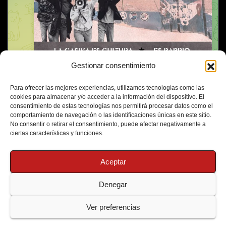
Gestionar consentimiento
Para ofrecer las mejores experiencias, utilizamos tecnologías como las
cookies para almacenar y/o acceder a la información del dispositivo. El
consentimiento de estas tecnologías nos permitirá procesar datos como el
comportamiento de navegación o las identificaciones únicas en este sitio.
No consentir o retirar el consentimiento, puede afectar negativamente a
ciertas características y funciones.
Aceptar
Denegar
Funciona gracias a WordPress
|
Tema: Newsup de
Themeansar
Ver preferencias
Política de Cookies
Protección de Datos