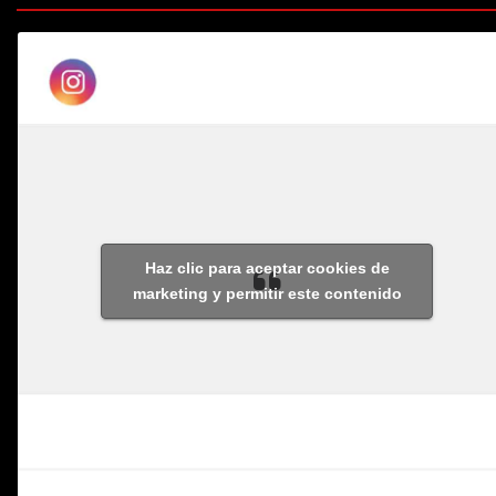
Haz clic para aceptar cookies de
marketing y permitir este contenido