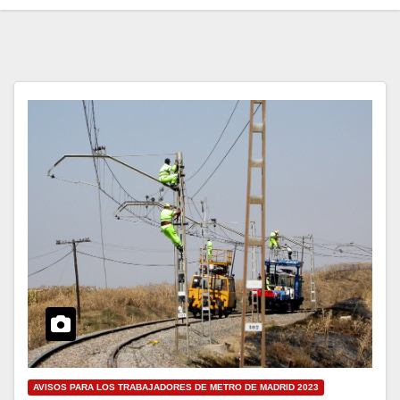
AVISOS PARA LOS TRABAJADORES DE METRO DE MADRID 2023