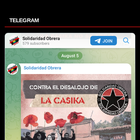
TELEGRAM