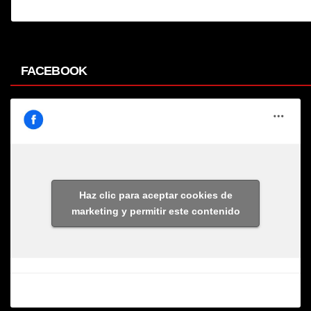
FACEBOOK
Haz clic para aceptar cookies de
marketing y permitir este contenido