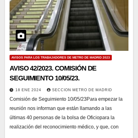
AVISOS PARA LOS TRABAJADORES DE METRO DE MADRID 2023
AVISO 42/2023. COMISIÓN DE
SEGUIMIENTO 10/05/23.
18 ENE 2024
SECCION METRO DE MADRID
Comisión de Seguimiento 10/05/23Para empezar la
reunión nos informan que están llamando a las
últimas 40 personas de la bolsa de Oficiopara la
realización del reconocimiento médico, y que, con