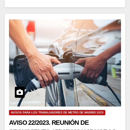
AVISOS PARA LOS TRABAJADORES DE METRO DE MADRID 2023
AVISO 22/2023. REUNIÓN DE