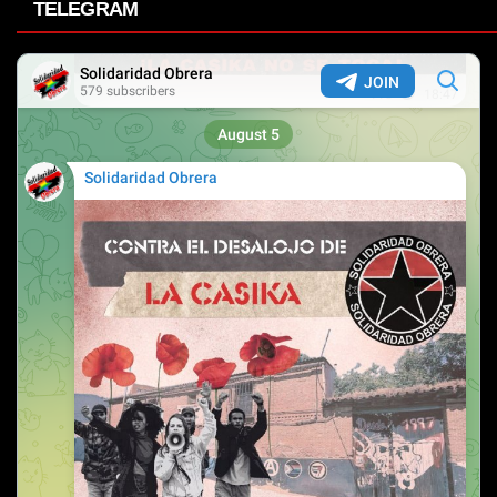
TELEGRAM