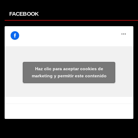
FACEBOOK
Haz clic para aceptar cookies de
marketing y permitir este contenido