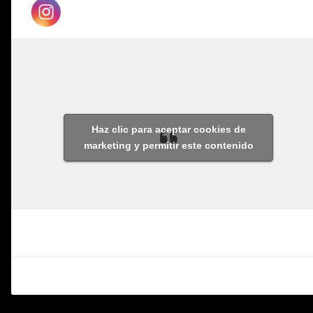
Haz clic para aceptar cookies de
marketing y permitir este contenido