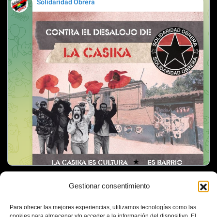
Gestionar consentimiento
Para ofrecer las mejores experiencias, utilizamos tecnologías como las
cookies para almacenar y/o acceder a la información del dispositivo. El