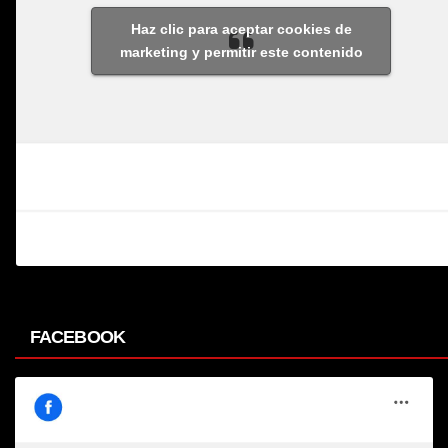
Haz clic para aceptar cookies de
marketing y permitir este contenido
FACEBOOK