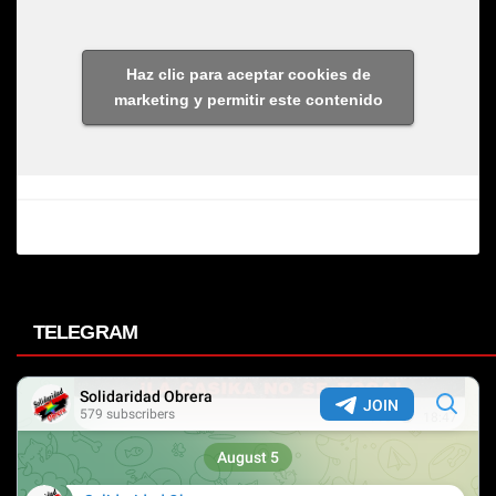
Haz clic para aceptar cookies de
marketing y permitir este contenido
TELEGRAM