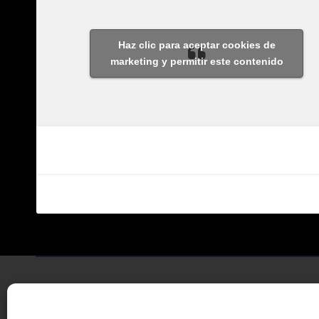
Haz clic para aceptar cookies de
marketing y permitir este contenido