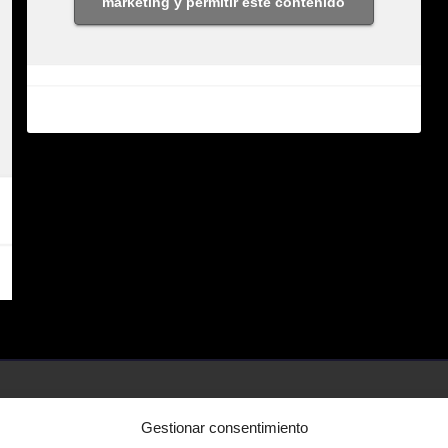
marketing y permitir este contenido
Gestionar consentimiento