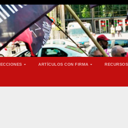
SECCIONES
ARTÍCULOS CON FIRMA
RECURSO