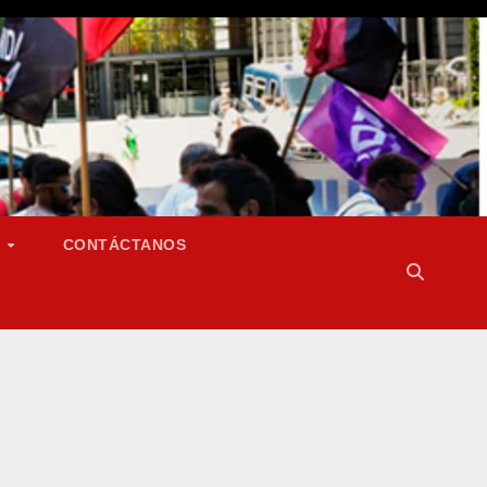
S
CONTÁCTANOS