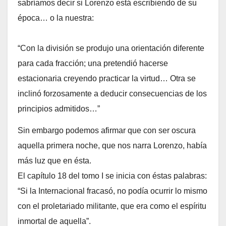
sabríamos decir si Lorenzo está escribiendo de su
época… o la nuestra:
“Con la división se produjo una orientación diferente
para cada fracción; una pretendió hacerse
estacionaria creyendo practicar la virtud… Otra se
inclinó forzosamente a deducir consecuencias de los
principios admitidos…”
Sin embargo podemos afirmar que con ser oscura
aquella primera noche, que nos narra Lorenzo, había
más luz que en ésta.
El capítulo 18 del tomo I se inicia con éstas palabras:
“Si la Internacional fracasó, no podía ocurrir lo mismo
con el proletariado militante, que era como el espíritu
inmortal de aquella”.