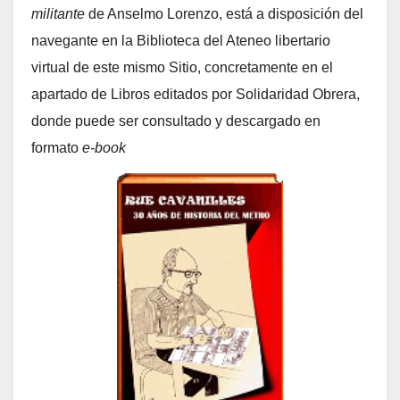
militante
de Anselmo Lorenzo, está a disposición del
navegante en la Biblioteca del Ateneo libertario
virtual de este mismo Sitio, concretamente en el
apartado de Libros editados por Solidaridad Obrera,
donde puede ser consultado y descargado en
formato
e-book