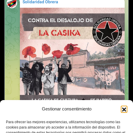
Gestionar consentimiento
Para ofrecer las mejores experiencias, utilizamos tecnologías como las
cookies para almacenar y/o acceder a la información del dispositivo. El
consentimiento de estas tecnologías nos permitirá procesar datos como el