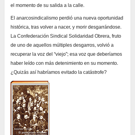
el momento de su salida a la calle.
El anarcosindicalismo perdió una nueva oportunidad
histórica, tras volver a nacer, y morir desgarrándose.
La Confederación Sindical Solidaridad Obrera, fruto
de uno de aquellos múltiples desgarros, volvió a
recuperar la voz del “viejo”; esa voz que deberíamos
haber leído con más detenimiento en su momento.
¿Quizás así habríamos evitado la catástrofe?