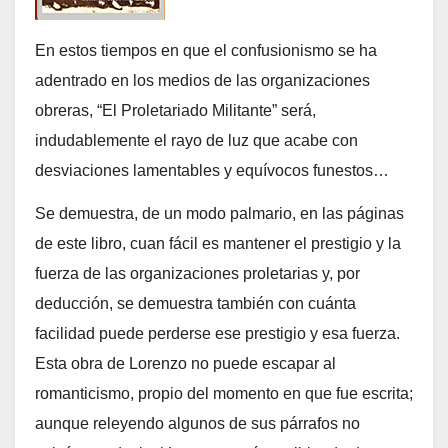
En estos tiempos en que el confusionismo se ha
adentrado en los medios de las organizaciones
obreras, “El Proletariado Militante” será,
indudablemente el rayo de luz que acabe con
desviaciones lamentables y equívocos funestos…
Se demuestra, de un modo palmario, en las páginas
de este libro, cuan fácil es mantener el prestigio y la
fuerza de las organizaciones proletarias y, por
deducción, se demuestra también con cuánta
facilidad puede perderse ese prestigio y esa fuerza.
Esta obra de Lorenzo no puede escapar al
romanticismo, propio del momento en que fue escrita;
aunque releyendo algunos de sus párrafos no