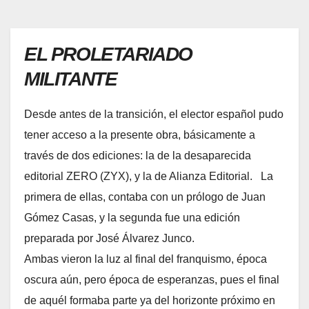
EL PROLETARIADO
MILITANTE
Desde antes de la transición, el elector español pudo
tener acceso a la presente obra, básicamente a
través de dos ediciones: la de la desaparecida
editorial ZERO (ZYX), y la de Alianza Editorial. La
primera de ellas, contaba con un prólogo de Juan
Gómez Casas, y la segunda fue una edición
preparada por José Álvarez Junco.
Ambas vieron la luz al final del franquismo, época
oscura aún, pero época de esperanzas, pues el final
de aquél formaba parte ya del horizonte próximo en