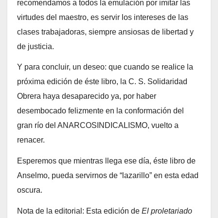
recomendamos a todos la emulación por imitar las
virtudes del maestro, es servir los intereses de las
clases trabajadoras, siempre ansiosas de libertad y
de justicia.
Y para concluir, un deseo: que cuando se realice la
próxima edición de éste libro, la C. S. Solidaridad
Obrera haya desaparecido ya, por haber
desembocado felizmente en la conformación del
gran río del ANARCOSINDICALISMO, vuelto a
renacer.
Esperemos que mientras llega ese día, éste libro de
Anselmo, pueda servirnos de “lazarillo” en esta edad
oscura.
Nota de la editorial: Esta edición de
El proletariado