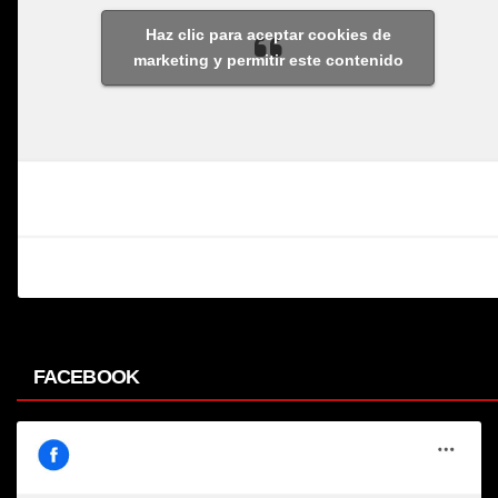
Haz clic para aceptar cookies de
marketing y permitir este contenido
FACEBOOK