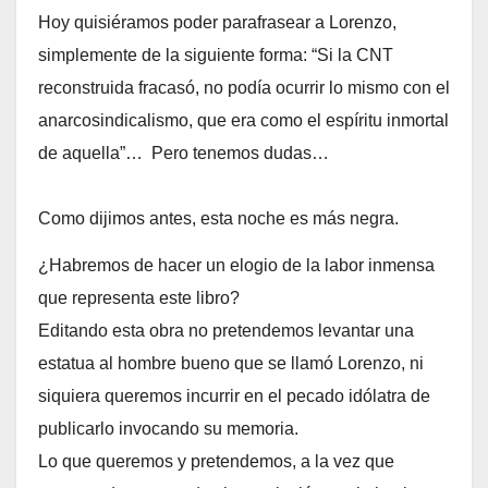
Hoy quisiéramos poder parafrasear a Lorenzo,
simplemente de la siguiente forma: “Si la CNT
reconstruida fracasó, no podía ocurrir lo mismo con el
anarcosindicalismo, que era como el espíritu inmortal
de aquella”… Pero tenemos dudas…
Como dijimos antes, esta noche es más negra.
¿Habremos de hacer un elogio de la labor inmensa
que representa este libro?
Editando esta obra no pretendemos levantar una
estatua al hombre bueno que se llamó Lorenzo, ni
siquiera queremos incurrir en el pecado idólatra de
publicarlo invocando su memoria.
Lo que queremos y pretendemos, a la vez que