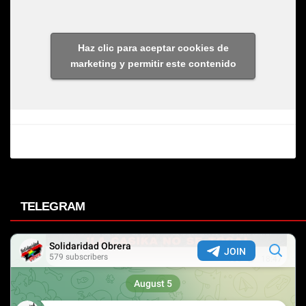
Haz clic para aceptar cookies de
marketing y permitir este contenido
TELEGRAM