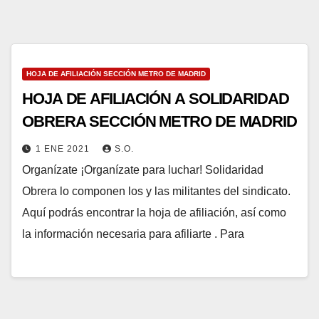
HOJA DE AFILIACIÓN SECCIÓN METRO DE MADRID
HOJA DE AFILIACIÓN A SOLIDARIDAD
OBRERA SECCIÓN METRO DE MADRID
1 ENE 2021
S.O.
Organízate ¡Organízate para luchar! Solidaridad
Obrera lo componen los y las militantes del sindicato.
Aquí podrás encontrar la hoja de afiliación, así como
la información necesaria para afiliarte . Para