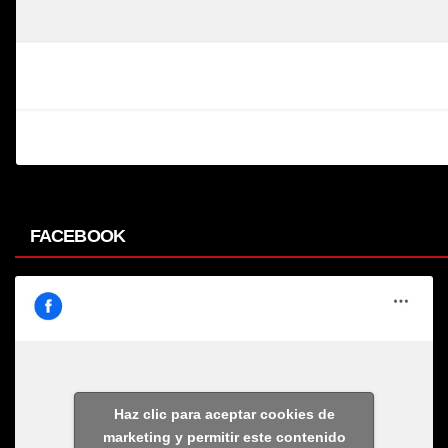
FACEBOOK
Haz clic para aceptar cookies de
marketing y permitir este contenido