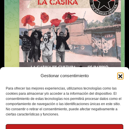
Gestionar consentimiento
Para ofrecer las mejores experiencias, utilizamos tecnologías como las
cookies para almacenar y/o acceder a la información del dispositivo. El
consentimiento de estas tecnologías nos permitirá procesar datos como el
comportamiento de navegación o las identificaciones únicas en este sitio.
No consentir o retirar el consentimiento, puede afectar negativamente a
ciertas características y funciones.