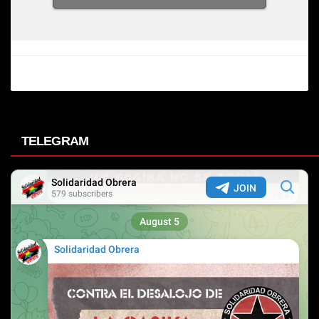
TELEGRAM