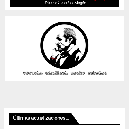
Últimas actualizaciones...