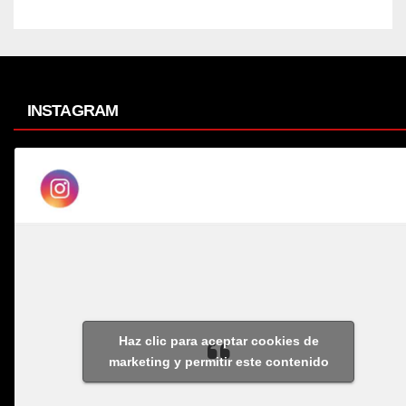
INSTAGRAM
Haz clic para aceptar cookies de
marketing y permitir este contenido