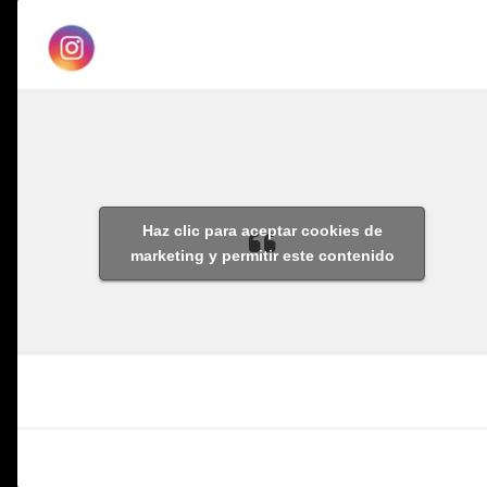
Haz clic para aceptar cookies de
marketing y permitir este contenido