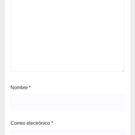
Nombre
*
Correo electrónico
*