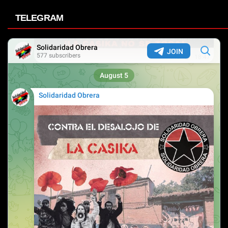
TELEGRAM