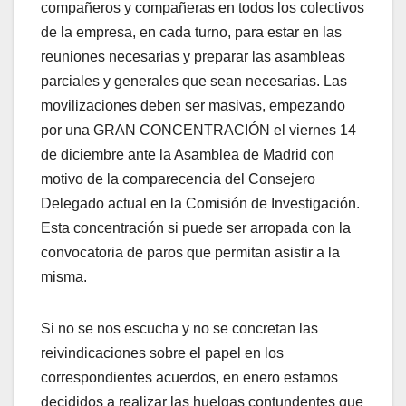
compañeros y compañeras en todos los colectivos
de la empresa, en cada turno, para estar en las
reuniones necesarias y preparar las asambleas
parciales y generales que sean necesarias. Las
movilizaciones deben ser masivas, empezando
por una GRAN CONCENTRACIÓN el viernes 14
de diciembre ante la Asamblea de Madrid con
motivo de la comparecencia del Consejero
Delegado actual en la Comisión de Investigación.
Esta concentración si puede ser arropada con la
convocatoria de paros que permitan asistir a la
misma.
Si no se nos escucha y no se concretan las
reivindicaciones sobre el papel en los
correspondientes acuerdos, en enero estamos
decididos a realizar las huelgas contundentes que