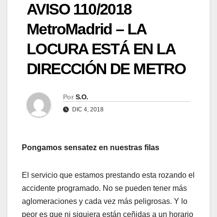
AVISO 110/2018
MetroMadrid – LA
LOCURA ESTÁ EN LA
DIRECCIÓN DE METRO
Por
S.O.
DIC 4, 2018
Pongamos sensatez en nuestras filas
El servicio que estamos prestando esta rozando el
accidente programado. No se pueden tener más
aglomeraciones y cada vez más peligrosas. Y lo
peor es que ni siquiera están ceñidas a un horario