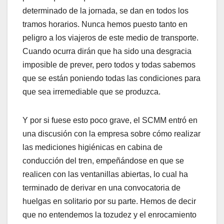
determinado de la jornada, se dan en todos los
tramos horarios. Nunca hemos puesto tanto en
peligro a los viajeros de este medio de transporte.
Cuando ocurra dirán que ha sido una desgracia
imposible de prever, pero todos y todas sabemos
que se están poniendo todas las condiciones para
que sea irremediable que se produzca.
Y por si fuese esto poco grave, el SCMM entró en
una discusión con la empresa sobre cómo realizar
las mediciones higiénicas en cabina de
conducción del tren, empeñándose en que se
realicen con las ventanillas abiertas, lo cual ha
terminado de derivar en una convocatoria de
huelgas en solitario por su parte. Hemos de decir
que no entendemos la tozudez y el enrocamiento