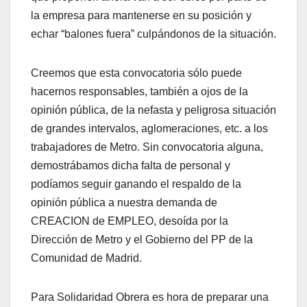
la empresa para mantenerse en su posición y
echar “balones fuera” culpándonos de la situación.
Creemos que esta convocatoria sólo puede
hacernos responsables, también a ojos de la
opinión pública, de la nefasta y peligrosa situación
de grandes intervalos, aglomeraciones, etc. a los
trabajadores de Metro. Sin convocatoria alguna,
demostrábamos dicha falta de personal y
podíamos seguir ganando el respaldo de la
opinión pública a nuestra demanda de
CREACION de EMPLEO, desoída por la
Dirección de Metro y el Gobierno del PP de la
Comunidad de Madrid.
Para Solidaridad Obrera es hora de preparar una