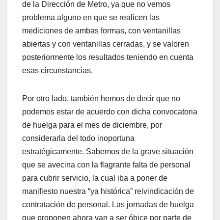
de la Dirección de Metro, ya que no vemos
problema alguno en que se realicen las
mediciones de ambas formas, con ventanillas
abiertas y con ventanillas cerradas, y se valoren
posteriormente los resultados teniendo en cuenta
esas circunstancias.
Por otro lado, también hemos de decir que no
podemos estar de acuerdo con dicha convocatoria
de huelga para el mes de diciembre, por
considerarla del todo inoportuna
estratégicamente. Sabemos de la grave situación
que se avecina con la flagrante falta de personal
para cubrir servicio, la cual iba a poner de
manifiesto nuestra “ya histórica” reivindicación de
contratación de personal. Las jornadas de huelga
que proponen ahora van a ser óbice por parte de