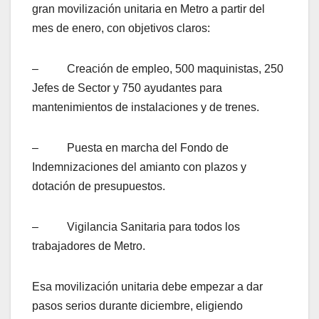
gran movilización unitaria en Metro a partir del
mes de enero, con objetivos claros:
– Creación de empleo, 500 maquinistas, 250
Jefes de Sector y 750 ayudantes para
mantenimientos de instalaciones y de trenes.
– Puesta en marcha del Fondo de
Indemnizaciones del amianto con plazos y
dotación de presupuestos.
– Vigilancia Sanitaria para todos los
trabajadores de Metro.
Esa movilización unitaria debe empezar a dar
pasos serios durante diciembre, eligiendo