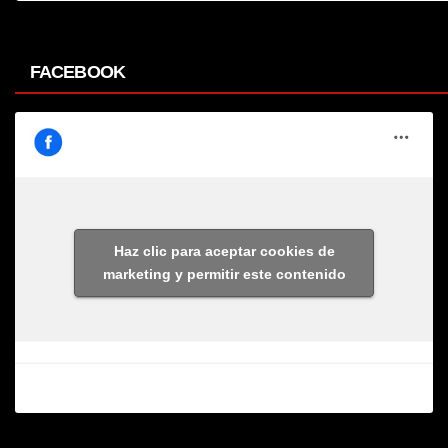
FACEBOOK
Haz clic para aceptar cookies de
marketing y permitir este contenido