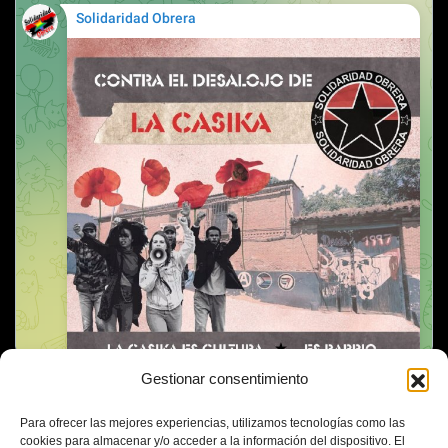
Gestionar consentimiento
Para ofrecer las mejores experiencias, utilizamos tecnologías como las
cookies para almacenar y/o acceder a la información del dispositivo. El