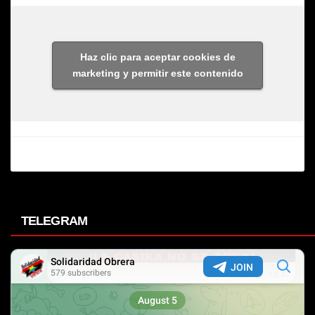
Haz clic para aceptar cookies de
marketing y permitir este contenido
TELEGRAM