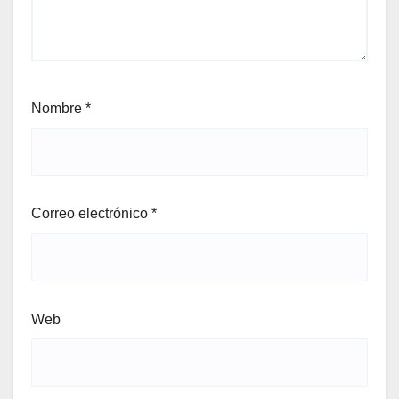
Nombre
*
Correo electrónico
*
Web