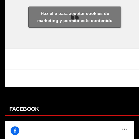
Haz clic para aceptar cookies de
marketing y permitir este contenido
FACEBOOK