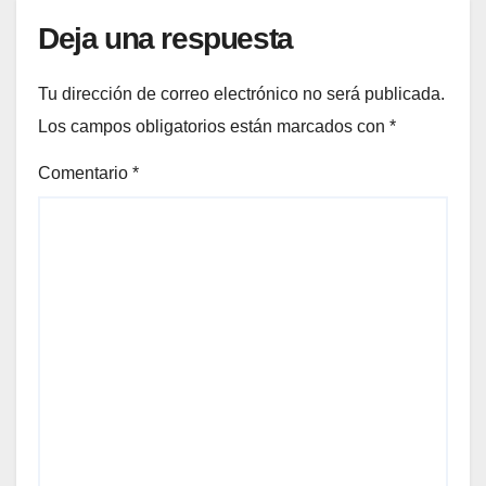
Deja una respuesta
Tu dirección de correo electrónico no será publicada.
Los campos obligatorios están marcados con
*
Comentario
*