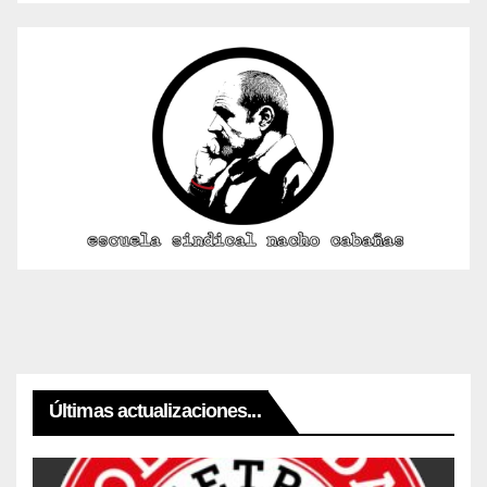
Últimas actualizaciones...