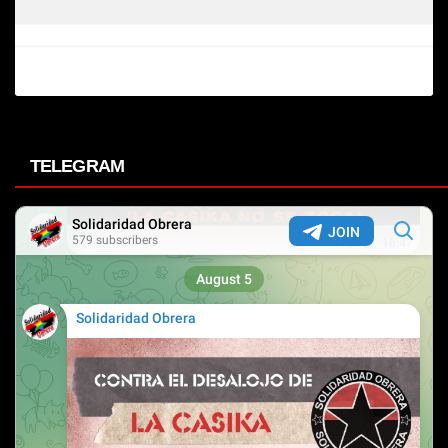
TELEGRAM