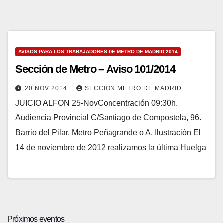
AVISOS PARA LOS TRABAJADORES DE METRO DE MADRID 2014
Sección de Metro – Aviso 101/2014
20 NOV 2014
SECCION METRO DE MADRID
JUICIO ALFON 25-NovConcentración 09:30h.
Audiencia Provincial C/Santiago de Compostela, 96.
Barrio del Pilar. Metro Peñagrande o A. Ilustración El
14 de noviembre de 2012 realizamos la última Huelga
Próximos eventos