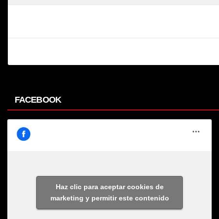
FACEBOOK
Haz clic para aceptar cookies de
marketing y permitir este contenido