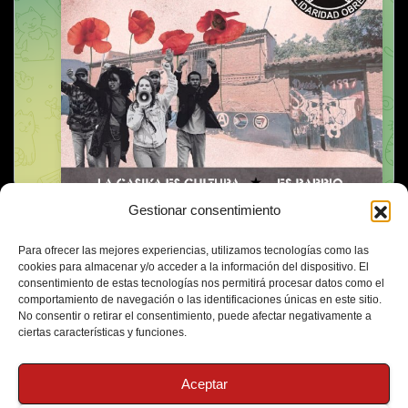
Gestionar consentimiento
Para ofrecer las mejores experiencias, utilizamos tecnologías como las
cookies para almacenar y/o acceder a la información del dispositivo. El
consentimiento de estas tecnologías nos permitirá procesar datos como el
comportamiento de navegación o las identificaciones únicas en este sitio.
No consentir o retirar el consentimiento, puede afectar negativamente a
ciertas características y funciones.
Aceptar