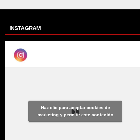
INSTAGRAM
Haz clic para aceptar cookies de
marketing y permitir este contenido