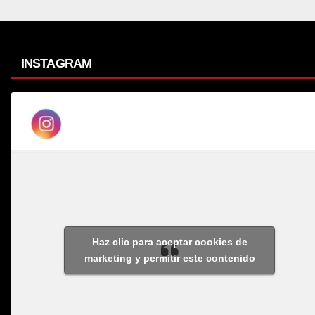
INSTAGRAM
Haz clic para aceptar cookies de
marketing y permitir este contenido