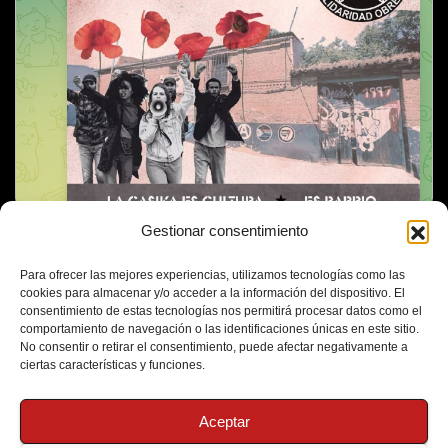
Gestionar consentimiento
Para ofrecer las mejores experiencias, utilizamos tecnologías como las
cookies para almacenar y/o acceder a la información del dispositivo. El
consentimiento de estas tecnologías nos permitirá procesar datos como el
comportamiento de navegación o las identificaciones únicas en este sitio.
No consentir o retirar el consentimiento, puede afectar negativamente a
ciertas características y funciones.
Aceptar