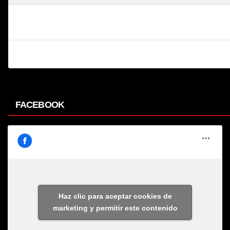
FACEBOOK
Haz clic para aceptar cookies de
marketing y permitir este contenido