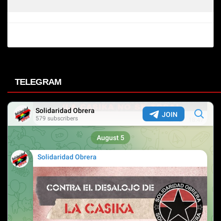
TELEGRAM