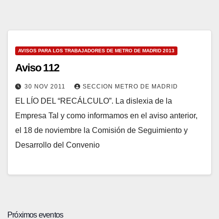
AVISOS PARA LOS TRABAJADORES DE METRO DE MADRID 2013
Aviso 112
30 NOV 2011
SECCION METRO DE MADRID
EL LÍO DEL “RECÁLCULO”. La dislexia de la
Empresa Tal y como informamos en el aviso anterior,
el 18 de noviembre la Comisión de Seguimiento y
Desarrollo del Convenio
Próximos eventos