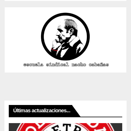
Últimas actualizaciones...