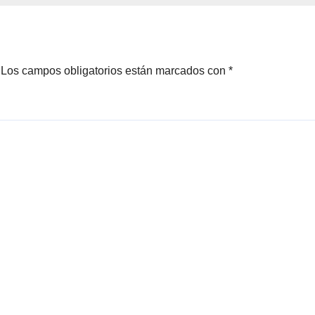
Los campos obligatorios están marcados con
*