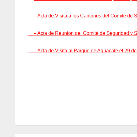
– Acta de Visita a los Cantones del Comité de S
– Acta de Reunion del Comité de Seguridad y S
– Acta de Visita al Parque de Aguacate el 29 de
Navegación
de
entradas