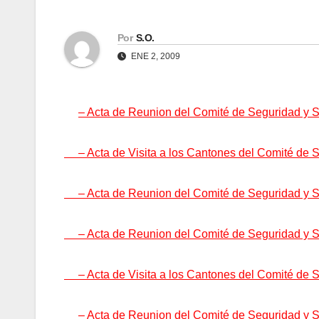
Por
S.O.
ENE 2, 2009
– Acta de Reunion del Comité de Seguridad y 
– Acta de Visita a los Cantones del Comité de S
– Acta de Reunion del Comité de Seguridad y Sa
– Acta de Reunion del Comité de Seguridad y Sa
– Acta de Visita a los Cantones del Comité de S
– Acta de Reunion del Comité de Seguridad y 