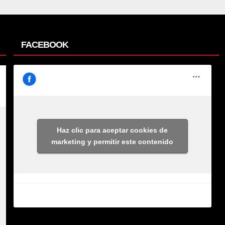
FACEBOOK
Haz clic para aceptar cookies de
marketing y permitir este contenido