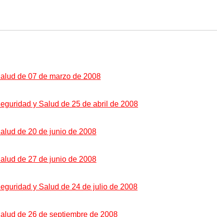
Salud de 07 de marzo de 2008
eguridad y Salud de 25 de abril de 2008
lud de 20 de junio de 2008
lud de 27 de junio de 2008
eguridad y Salud de 24 de julio de 2008
Salud de 26 de septiembre de 2008