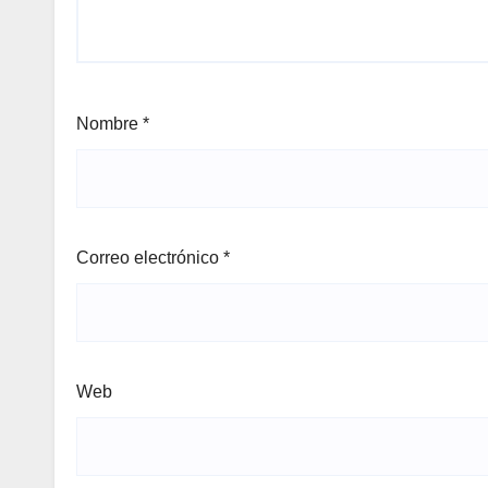
Nombre
*
Correo electrónico
*
Web