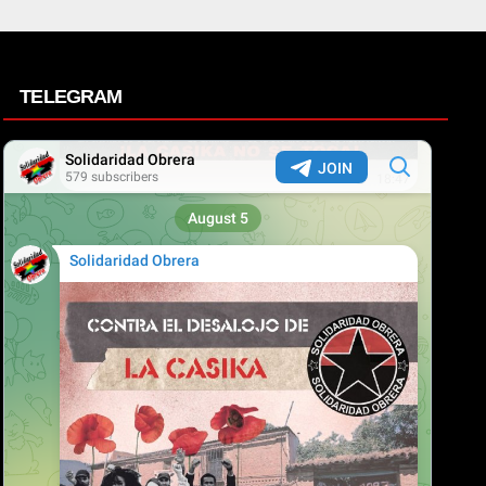
TELEGRAM