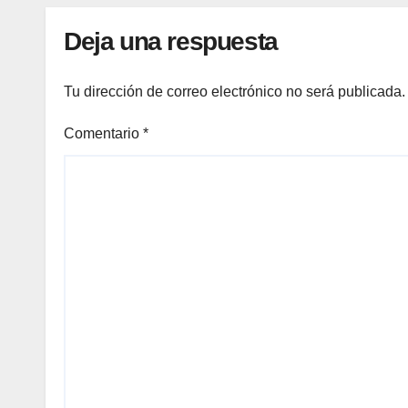
Deja una respuesta
Tu dirección de correo electrónico no será publicada.
Comentario
*