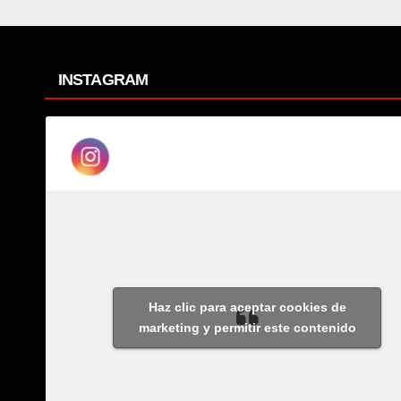
INSTAGRAM
Haz clic para aceptar cookies de
marketing y permitir este contenido