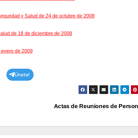
eguridad y Salud de 24 de octubre de 2008
alud de 18 de diciembre de 2008
 enero de 2009
Únete!
Actas de Reuniones de Perso