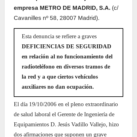
empresa METRO DE MADRID, S.A.
(c/
Cavanilles nº 58, 28007 Madrid).
Esta denuncia se refiere a graves
DEFICIENCIAS DE SEGURIDAD
en relación al no funcionamiento del
radioteléfono en diversos tramos de
la red y a que ciertos vehículos
auxiliares no dan ocupación.
El día 19/10/2006 en el pleno extraordinario
de salud laboral el Gerente de Ingeniería de
Equipamientos D. Jesús Vadillo Vallejo, hizo
dos afirmaciones que suponen un grave