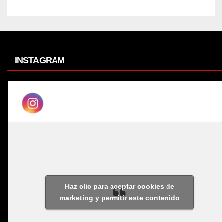
INSTAGRAM
Haz clic para aceptar cookies de
marketing y permitir este contenido