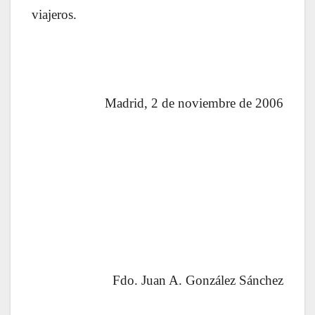
viajeros.
Madrid, 2 de noviembre de 2006
Fdo. Juan A. González Sánchez