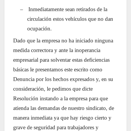
–
Inmediatamente sean retirados de la
circulación estos vehículos que no dan
ocupación.
Dado que la empresa no ha iniciado ninguna
medida correctora y ante la inoperancia
empresarial para solventar estas deficiencias
básicas le presentamos este escrito como
Denuncia por los hechos expresados y, en su
consideración, le pedimos que dicte
Resolución instando a la empresa para que
atienda las demandas de nuestro sindicato, de
manera inmediata ya que hay riesgo cierto y
grave de seguridad para trabajadores y