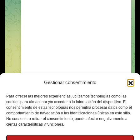
Gestionar consentimiento
Para ofrecer las mejores experiencias, utilizamos tecnologías como las
cookies para almacenar y/o acceder a la información del dispositivo. El
consentimiento de estas tecnologías nos permitirá procesar datos como el
comportamiento de navegación o las identificaciones únicas en este sitio.
No consentir o retirar el consentimiento, puede afectar negativamente a
ciertas características y funciones.