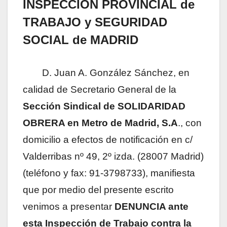
INSPECCIÓN PROVINCIAL de
TRABAJO y SEGURIDAD
SOCIAL de MADRID
D. Juan A. González Sánchez, en
calidad de Secretario General de la
Sección Sindical de SOLIDARIDAD
OBRERA en Metro de Madrid, S.A
., con
domicilio a efectos de notificación en c/
Valderribas nº 49, 2º izda. (28007 Madrid)
(teléfono y fax: 91-3798733), manifiesta
que por medio del presente escrito
venimos a presentar
DENUNCIA ante
esta Inspección de Trabajo contra la