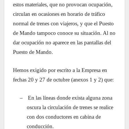
estos materiales, que no provocan ocupación,
circulan en ocasiones en horario de tráfico
normal de trenes con viajeros, y que el Puesto
de Mando tampoco conoce su situación. Al no
dar ocupación no aparece en las pantallas del
Puesto de Mando.
Hemos exigido por escrito a la Empresa en
fechas 20 y 27 de octubre (anexos 1 y 2) que:
–
En las líneas donde exista alguna zona
oscura la circulación de trenes se realice
con dos conductores en cabina de
conducción.