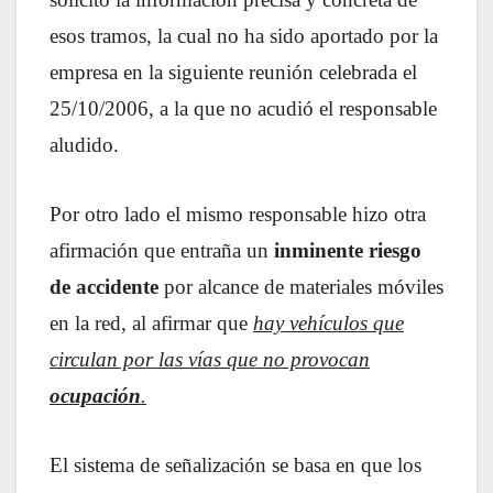
esos tramos, la cual no ha sido aportado por la
empresa en la siguiente reunión celebrada el
25/10/2006, a la que no acudió el responsable
aludido.
Por otro lado el mismo responsable hizo otra
afirmación que entraña un
inminente riesgo
de accidente
por alcance de materiales móviles
en la red, al afirmar que
hay vehículos que
circulan por las vías que no provocan
ocupación
.
El sistema de señalización se basa en que los