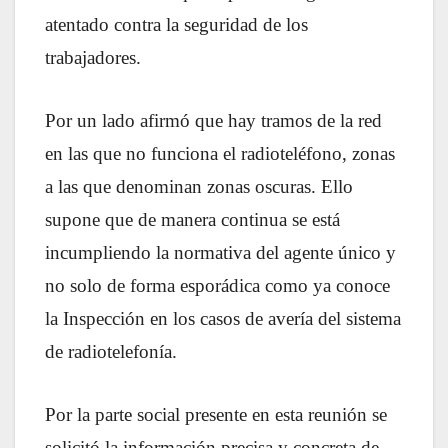
atentado contra la seguridad de los
trabajadores.
Por un lado afirmó que hay tramos de la red
en las que no funciona el radioteléfono, zonas
a las que denominan zonas oscuras. Ello
supone que de manera continua se está
incumpliendo la normativa del agente único y
no solo de forma esporádica como ya conoce
la Inspección en los casos de avería del sistema
de radiotelefonía.
Por la parte social presente en esta reunión se
solicitó la información precisa y concreta de