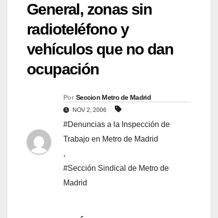
General, zonas sin
radioteléfono y
vehículos que no dan
ocupación
Por
Seccion Metro de Madrid
NOV 2, 2006
#Denuncias a la Inspección de
Trabajo en Metro de Madrid
,
#Sección Sindical de Metro de
Madrid