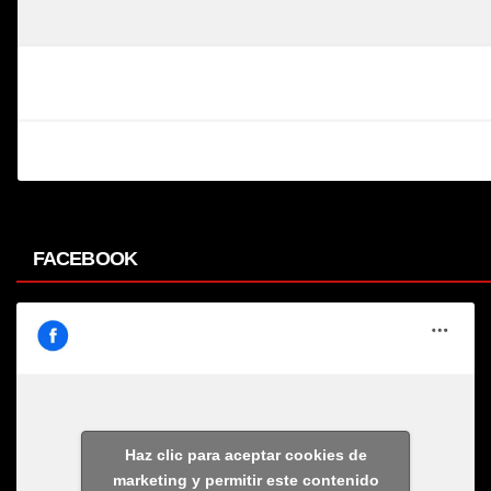
FACEBOOK
Haz clic para aceptar cookies de
marketing y permitir este contenido