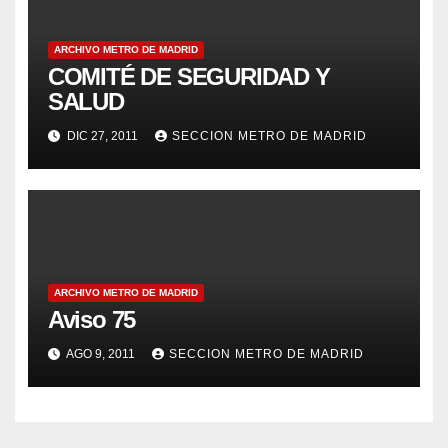
ARCHIVO METRO DE MADRID
COMITÉ DE SEGURIDAD Y
SALUD
DIC 27, 2011
SECCION METRO DE MADRID
ARCHIVO METRO DE MADRID
Aviso 75
AGO 9, 2011
SECCION METRO DE MADRID