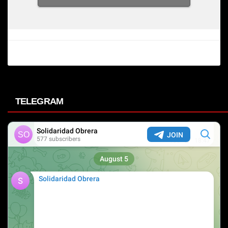
TELEGRAM