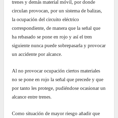
trenes y demás material móvil, por donde
circulan provocan, por un sistema de balizas,
la ocupación del circuito eléctrico
correspondiente, de manera que la señal que
ha rebasado se pone en rojo y así el tren
siguiente nunca puede sobrepasarla y provocar
un accidente por alcance.
Al no provocar ocupación ciertos materiales
no se pone en rojo la señal que precede y que
por tanto les protege, pudiéndose ocasionar un
alcance entre trenes.
Como situación de mayor riesgo añadir que