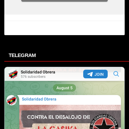
TELEGRAM