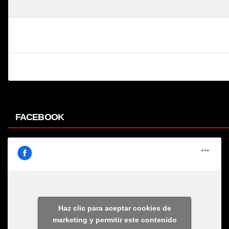
FACEBOOK
Haz clic para aceptar cookies de
marketing y permitir este contenido