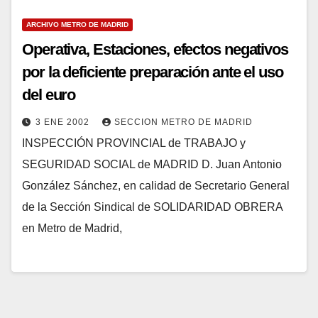
ARCHIVO METRO DE MADRID
Operativa, Estaciones, efectos negativos
por la deficiente preparación ante el uso
del euro
3 ENE 2002
SECCION METRO DE MADRID
INSPECCIÓN PROVINCIAL de TRABAJO y
SEGURIDAD SOCIAL de MADRID D. Juan Antonio
González Sánchez, en calidad de Secretario General
de la Sección Sindical de SOLIDARIDAD OBRERA
en Metro de Madrid,