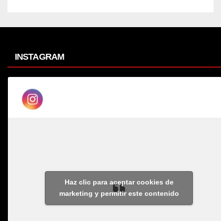
INSTAGRAM
Haz clic para aceptar cookies de
marketing y permitir este contenido