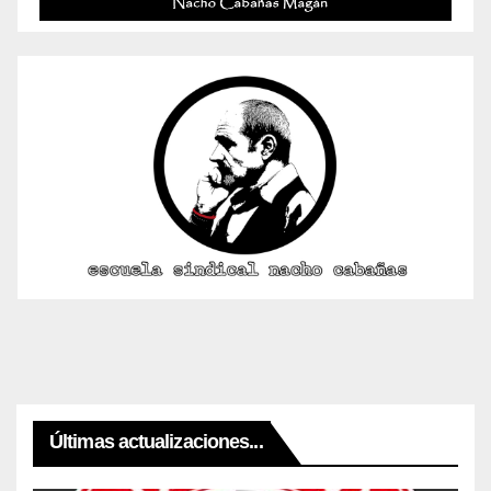
Últimas actualizaciones...