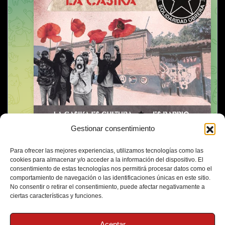
Gestionar consentimiento
Para ofrecer las mejores experiencias, utilizamos tecnologías como las
cookies para almacenar y/o acceder a la información del dispositivo. El
consentimiento de estas tecnologías nos permitirá procesar datos como el
comportamiento de navegación o las identificaciones únicas en este sitio.
No consentir o retirar el consentimiento, puede afectar negativamente a
ciertas características y funciones.
Aceptar