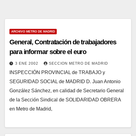
ARCHIVO METRO DE MADRID
General, Contratación de trabajadores
para informar sobre el euro
3 ENE 2002
SECCION METRO DE MADRID
INSPECCIÓN PROVINCIAL de TRABAJO y
SEGURIDAD SOCIAL de MADRID D. Juan Antonio
González Sánchez, en calidad de Secretario General
de la Sección Sindical de SOLIDARIDAD OBRERA
en Metro de Madrid,