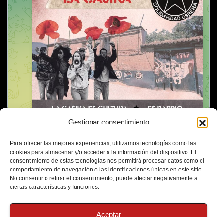
Gestionar consentimiento
Para ofrecer las mejores experiencias, utilizamos tecnologías como las
cookies para almacenar y/o acceder a la información del dispositivo. El
consentimiento de estas tecnologías nos permitirá procesar datos como el
comportamiento de navegación o las identificaciones únicas en este sitio.
No consentir o retirar el consentimiento, puede afectar negativamente a
ciertas características y funciones.
Aceptar