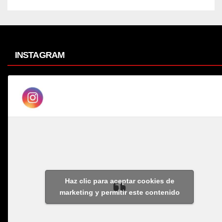
INSTAGRAM
Haz clic para aceptar cookies de
marketing y permitir este contenido