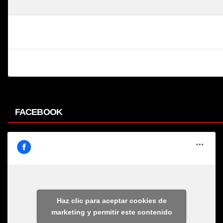
FACEBOOK
Haz clic para aceptar cookies de
marketing y permitir este contenido