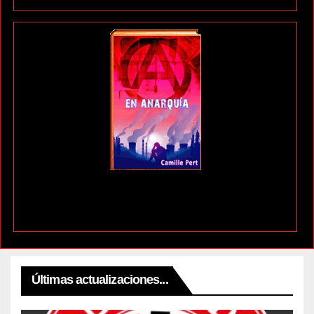
Últimas actualizaciones...