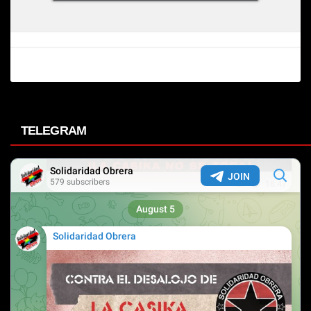
TELEGRAM