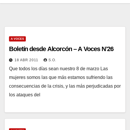
A VOCES
Boletín desde Alcorcón – A Voces N’26
18 ABR 2011
S.O.
Que todos los días sean nuestro 8 de marzo Las
mujeres somos las que más estamos sufriendo las
consecuencias de la crisis, y las más perjudicadas por
los ataques del