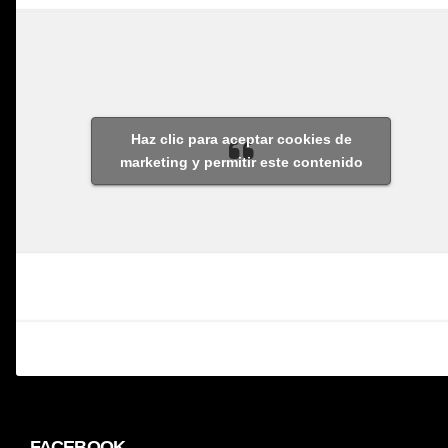
Haz clic para aceptar cookies de
marketing y permitir este contenido
FACEBOOK