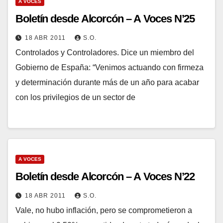
A VOCES
Boletín desde Alcorcón – A Voces N’25
18 ABR 2011
S.O.
Controlados y Controladores. Dice un miembro del
Gobierno de España: “Venimos actuando con firmeza
y determinación durante más de un año para acabar
con los privilegios de un sector de
A VOCES
Boletín desde Alcorcón – A Voces N’22
18 ABR 2011
S.O.
Vale, no hubo inflación, pero se comprometieron a