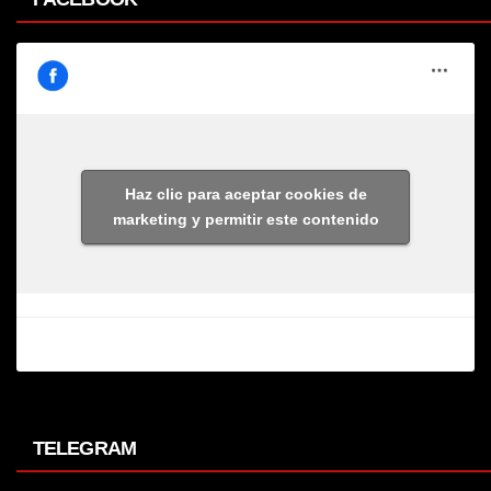
Haz clic para aceptar cookies de
marketing y permitir este contenido
TELEGRAM