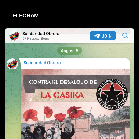
TELEGRAM