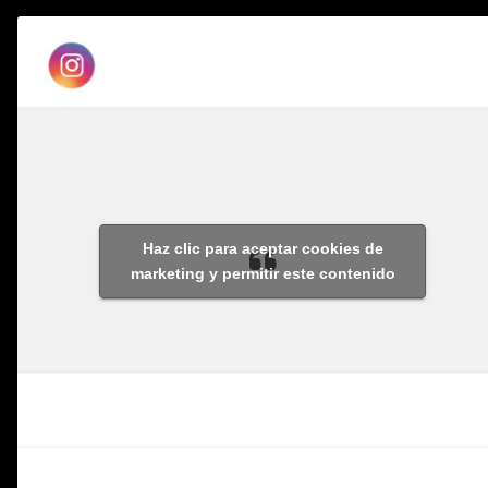
Haz clic para aceptar cookies de
marketing y permitir este contenido