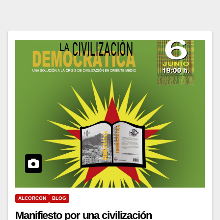
ALCORCON
BLOG
Manifiesto por una civilización