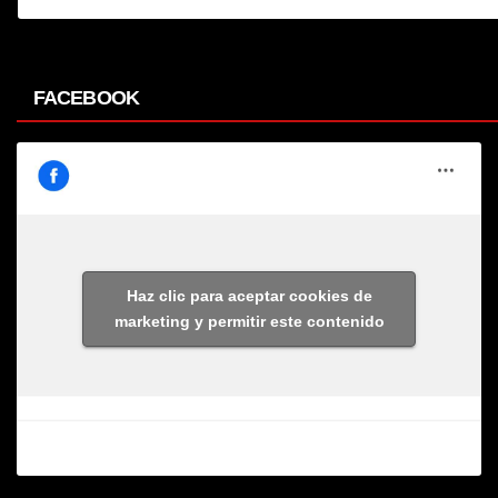
FACEBOOK
Haz clic para aceptar cookies de
marketing y permitir este contenido