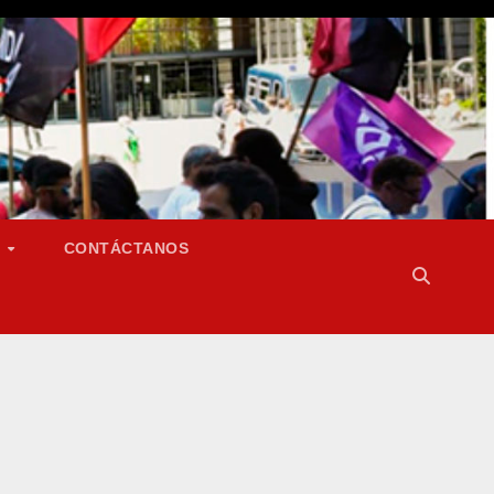
S
CONTÁCTANOS