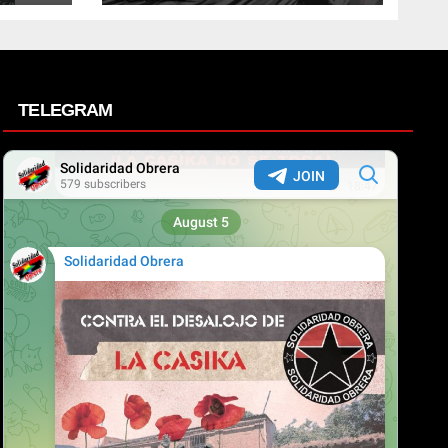
TELEGRAM