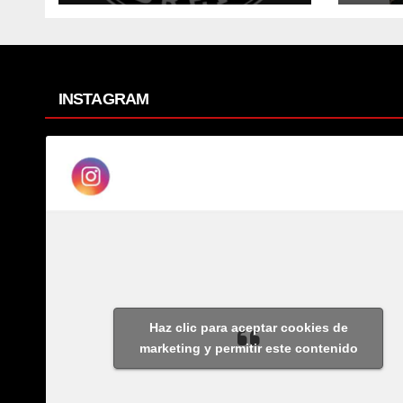
2026
INSTAGRAM
Haz clic para aceptar cookies de
marketing y permitir este contenido