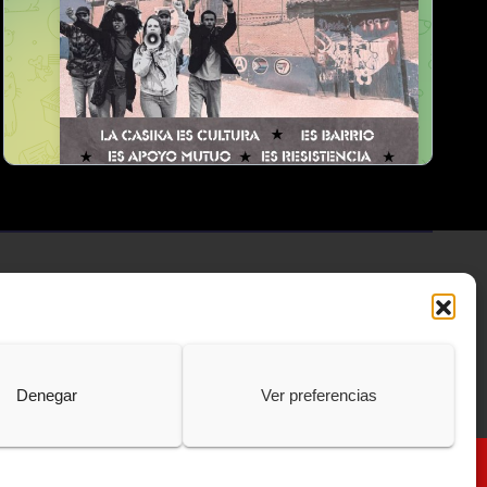
Denegar
Ver preferencias
Política de Cookies
Protección de Datos