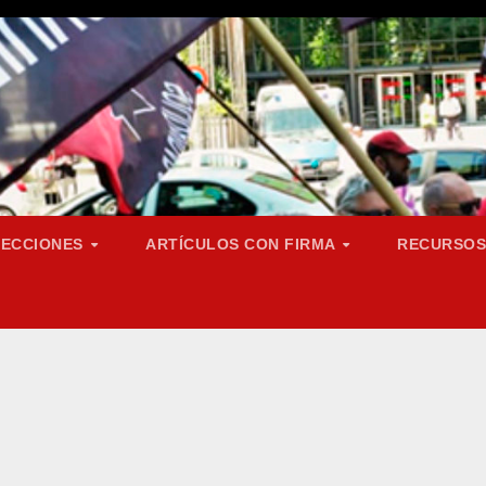
SECCIONES
ARTÍCULOS CON FIRMA
RECURSO