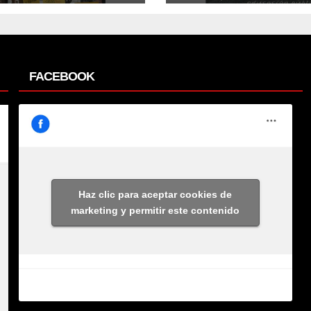
FACEBOOK
Haz clic para aceptar cookies de
marketing y permitir este contenido