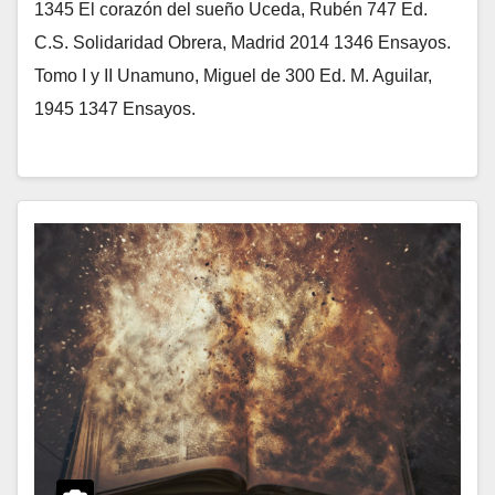
1345 El corazón del sueño Uceda, Rubén 747 Ed.
C.S. Solidaridad Obrera, Madrid 2014 1346 Ensayos.
Tomo I y II Unamuno, Miguel de 300 Ed. M. Aguilar,
1945 1347 Ensayos.