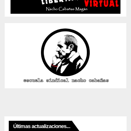
Últimas actualizaciones...