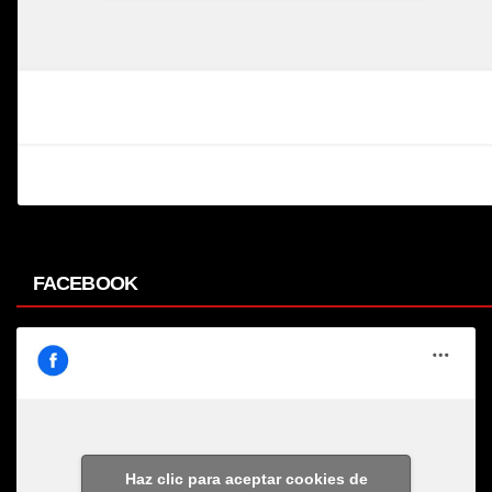
FACEBOOK
Haz clic para aceptar cookies de