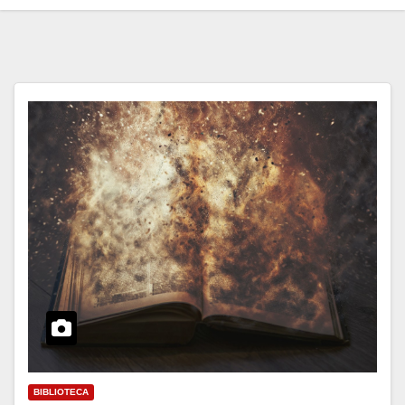
BIBLIOTECA