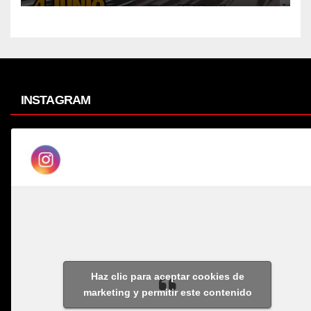
INSTAGRAM
Haz clic para aceptar cookies de
marketing y permitir este contenido