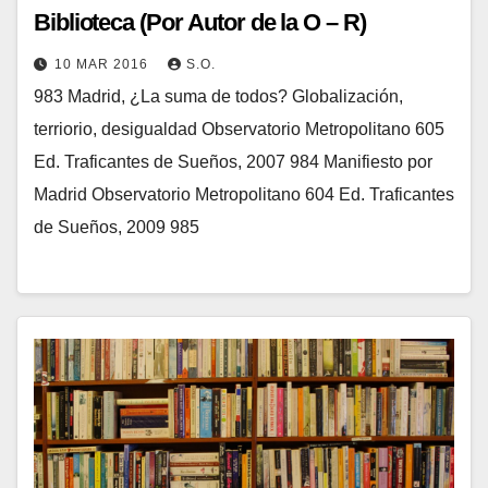
Biblioteca (Por Autor de la O – R)
10 MAR 2016
S.O.
983 Madrid, ¿La suma de todos? Globalización,
terriorio, desigualdad Observatorio Metropolitano 605
Ed. Traficantes de Sueños, 2007 984 Manifiesto por
Madrid Observatorio Metropolitano 604 Ed. Traficantes
de Sueños, 2009 985