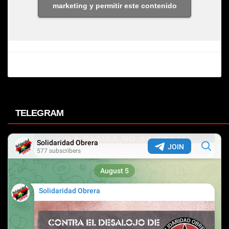
marketing y permitir este contenido
TELEGRAM