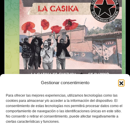
Gestionar consentimiento
Para ofrecer las mejores experiencias, utilizamos tecnologías como las
cookies para almacenar y/o acceder a la información del dispositivo. El
consentimiento de estas tecnologías nos permitirá procesar datos como el
comportamiento de navegación o las identificaciones únicas en este sitio.
No consentir o retirar el consentimiento, puede afectar negativamente a
ciertas características y funciones.